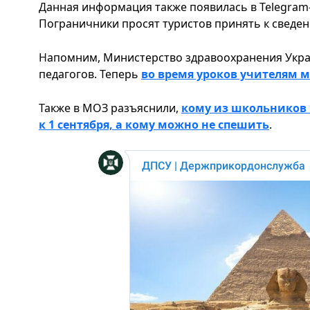
Данная информация также появилась в Telegram
Пограничники просят туристов принять к сведен
Напомним, Министерство здравоохранения Укра
педагогов. Теперь
во время уроков учителям 
Также в МОЗ разъяснили,
кому из школьников
к 1 сентября, а кому можно не спешить
.