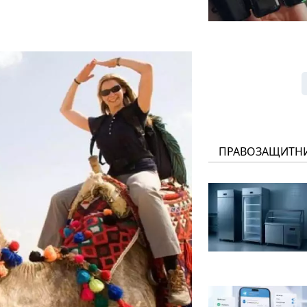
ПРАВОЗАЩИТН