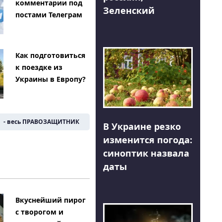
комментарии под
Зеленский
постами Телеграм
Как подготовиться
к поездке из
Украины в Европу?
- весь ПРАВОЗАЩИТНИК
В Украине резко
изменится погода:
синоптик назвала
даты
Вкуснейший пирог
с творогом и