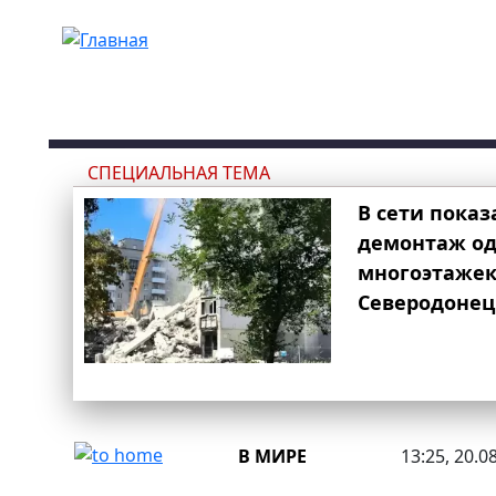
Перейти к основному содержанию
СПЕЦИАЛЬНАЯ ТЕМА
В сети показ
демонтаж од
многоэтаже
Северодонец
В МИРЕ
13:25, 20.0