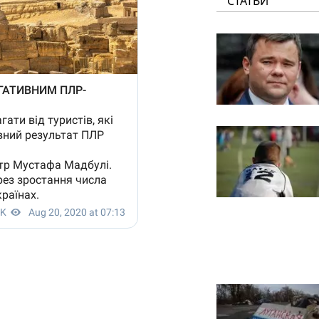
СТАТЬИ