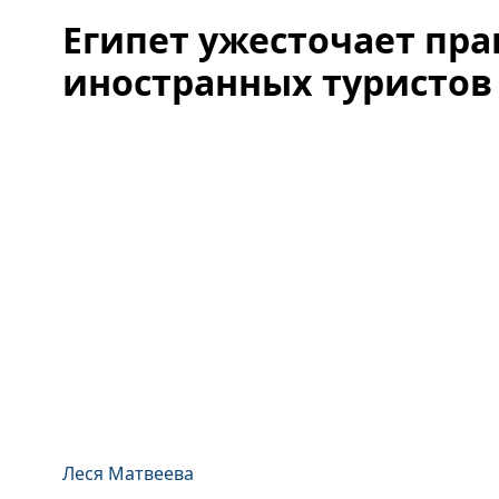
Египет ужесточает пра
иностранных туристов
Леся Матвеева