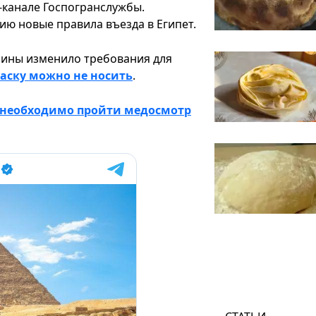
-канале Госпогранслужбы.
ию новые правила въезда в Египет.
ины изменило требования для
маску можно не носить
.
 необходимо пройти медосмотр