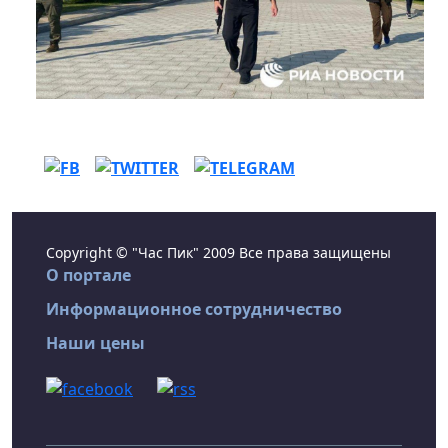
Copyright © "Час Пик" 2009 Все права защищены
О портале
Информационное сотрудничество
Наши цены