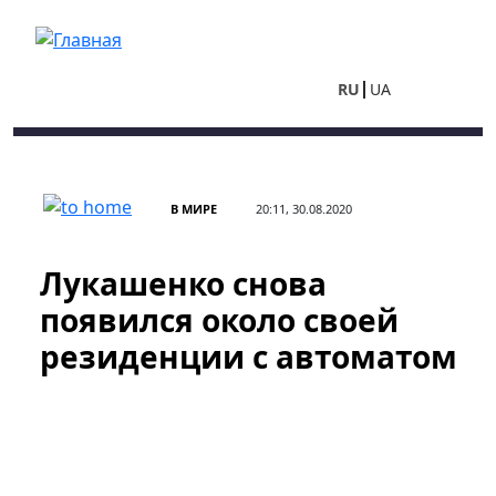
Перейти к основному содержанию
RU
UA
В МИРЕ
20:11, 30.08.2020
Лукашенко снова
появился около своей
резиденции с автоматом