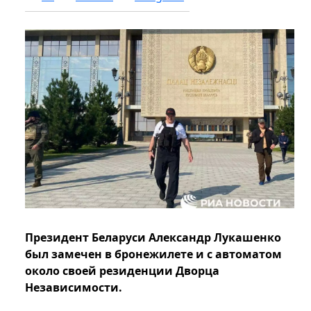
Президент Беларуси Александр Лукашенко
был замечен в бронежилете и с автоматом
около своей резиденции Дворца
Независимости.