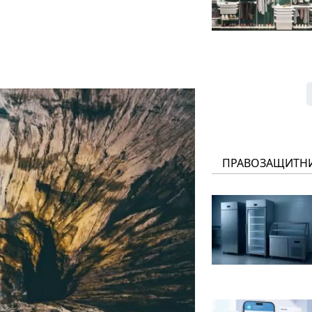
ПРАВОЗАЩИТН