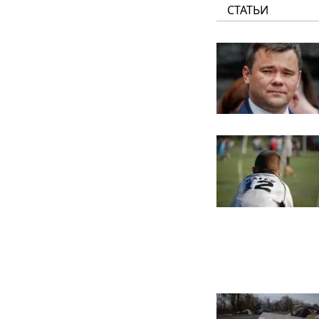
СТАТЬИ