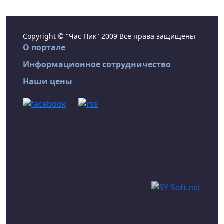
Copyright © "Час Пик" 2009 Все права защищены
О портале
Информационное сотрудничество
Наши цены