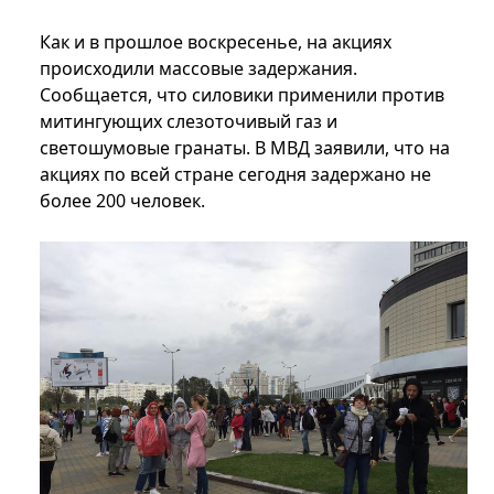
Как и в прошлое воскресенье, на акциях
происходили массовые задержания.
Сообщается, что силовики применили против
митингующих слезоточивый газ и
светошумовые гранаты. В МВД заявили, что на
акциях по всей стране сегодня задержано не
более 200 человек.