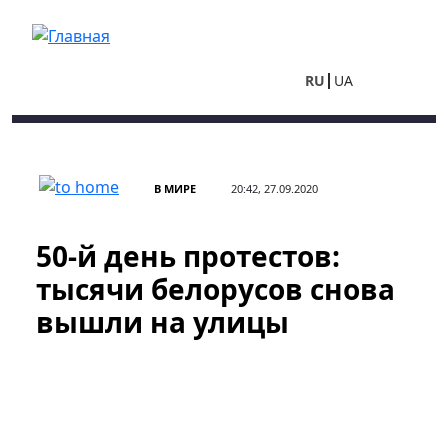
Перейти к основному содержанию
RU
UA
В МИРЕ
20:42, 27.09.2020
50-й день протестов:
тысячи белорусов снова
вышли на улицы