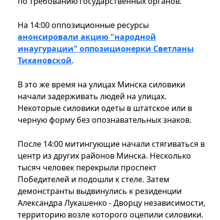
по требованию государственных органов.
На 14:00 оппозиционные ресурсы
анонсировали акцию "народной
инаугурации" оппозиционерки Светланы
Тихановской
.
В это же время на улицах Минска силовики
начали задерживать людей на улицах.
Некоторые силовики одеты в штатское или в
черную форму без опознавательных знаков.
После 14:00 митингующие начали стягиваться в
центр из других районов Минска. Несколько
тысяч человек перекрыли проспект
Победителей и подошли к стеле. Затем
демонстранты выдвинулись к резиденции
Александра Лукашенко - Дворцу независимости,
территорию возле которого оцепили силовики.