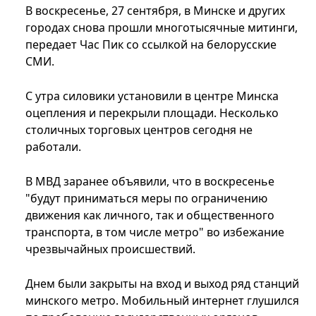
В воскресенье, 27 сентября, в Минске и других
городах снова прошли многотысячные митинги,
передает Час Пик со ссылкой на белорусские
СМИ.
С утра силовики установили в центре Минска
оцепления и перекрыли площади. Несколько
столичных торговых центров сегодня не
работали.
В МВД заранее объявили, что в воскресенье
"будут приниматься меры по ограничению
движения как личного, так и общественного
транспорта, в том числе метро" во избежание
чрезвычайных происшествий.
Днем были закрыты на вход и выход ряд станций
минского метро. Мобильный интернет глушился