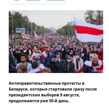
Антиправительственные протесты в
Беларуси, которые стартовали сразу после
президентских выборов 9 августа,
продолжаются уже 50-й день.