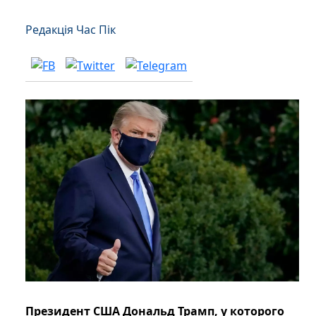
Редакція Час Пік
Президент США Дональд Трамп, у которого