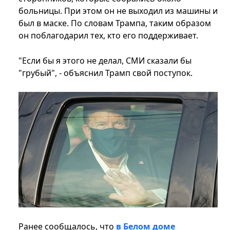
больницы. При этом он не выходил из машины и
был в маске. По словам Трампа, таким образом
он поблагодарил тех, кто его поддерживает.
"Если бы я этого не делал, СМИ сказали бы
"грубый", - объяснил Трамп свой поступок.
Ранее сообщалось, что
в Белом доме