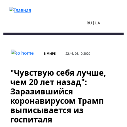
Перейти к основному содержанию
RU
UA
В МИРЕ
22:46, 05.10.2020
"Чувствую себя лучше,
чем 20 лет назад":
Заразившийся
коронавирусом Трамп
выписывается из
госпиталя