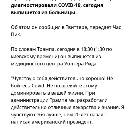
диагностировали COVID-19, сегодня
выпишется из больницы.
Об этом он сообщил в Твиттере, передает Час
Пик.
По словам Трампа, сегодня в 18:30 (1:30 по
киевскому времени) он выпишется из
медицинского центра Уолтера Рида.
"Чувствую себя действительно хорошо! Не
бойтесь Covid. Не позволяйте этому
доминировать в вашей жизни. При
администрации Трампа мы разработали
действительно отличные лекарства и знания. Я
чувствую себя лучше, чем 20 лет назад!" -
написал американский президент.