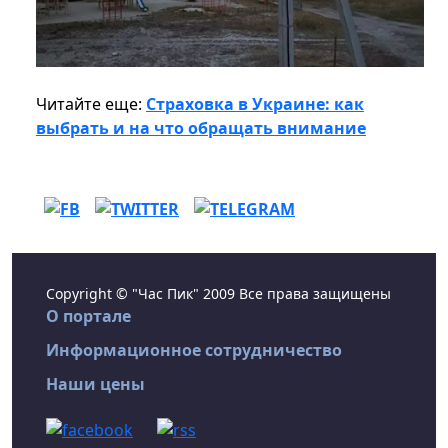
Читайте еще:
Страховка в Украине: как
выбрать и на что обращать внимание
Copyright © "Час Пик" 2009 Все права защищены
О портале
Информационное сотрудничество
Наши цены