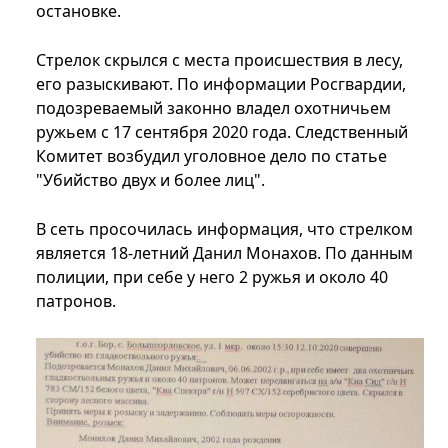
остановке.
Стрелок скрылся с места происшествия в лесу,
его разыскивают. По информации Росгвардии,
подозреваемый законно владел охотничьем
ружьем с 17 сентября 2020 года. Следственный
Комитет возбудил уголовное дело по статье
"Убийство двух и более лиц".
В сеть просочилась информация, что стрелком
является 18-летний Данил Монахов. По данным
полиции, при себе у него 2 ружья и около 40
патронов.