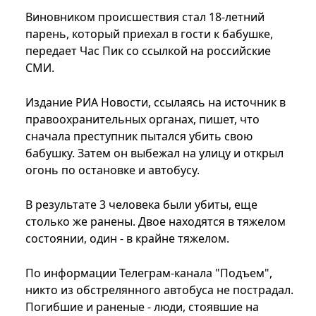
Виновником происшествия стал 18-летний
парень, который приехал в гости к бабушке,
передает Час Пик со ссылкой на российские
СМИ.
Издание РИА Новости, ссылаясь на источник в
правоохранительных органах, пишет, что
сначала преступник пытался убить свою
бабушку. Затем он выбежал на улицу и открыл
огонь по остановке и автобусу.
В результате 3 человека были убиты, еще
столько же ранены. Двое находятся в тяжелом
состоянии, один - в крайне тяжелом.
По информации Телеграм-канала "Подъем",
никто из обстрелянного автобуса не пострадал.
Погибшие и раненые - люди, стоявшие на