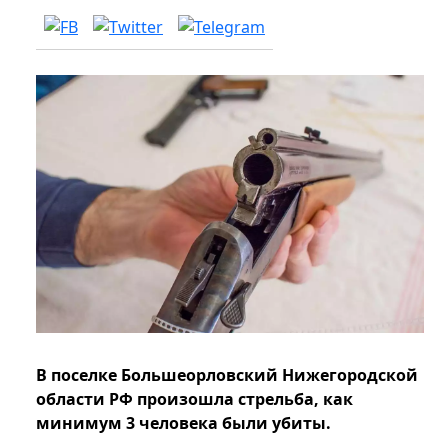
В поселке Большеорловский Нижегородской
области РФ произошла стрельба, как
минимум 3 человека были убиты.