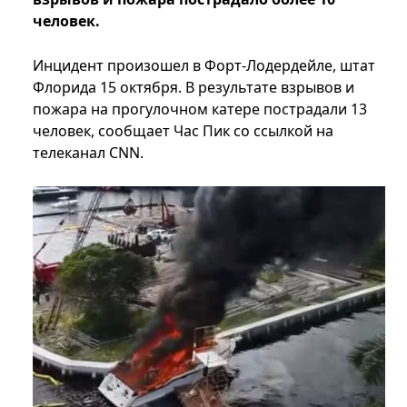
человек.
Инцидент произошел в Форт-Лодердейле, штат
Флорида 15 октября. В результате взрывов и
пожара на прогулочном катере пострадали 13
человек, сообщает Час Пик со ссылкой на
телеканал CNN.