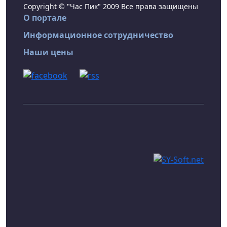
Copyright © "Час Пик" 2009 Все права защищены
О портале
Информационное сотрудничество
Наши цены