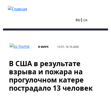
Перейти к основному содержанию
RU
UA
В МИРЕ
13:57, 16.10.2020
В США в результате
взрыва и пожара на
прогулочном катере
пострадало 13 человек