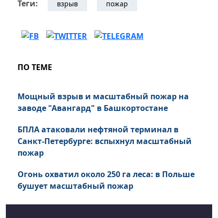
Теги:
взрыв
пожар
ПО ТЕМЕ
Мощный взрыв и масштабный пожар на
заводе "Авангард" в Башкортостане
БПЛА атаковали нефтяной терминал в
Санкт-Петербурге: вспыхнул масштабный
пожар
Огонь охватил около 250 га леса: в Польше
бушует масштабный пожар