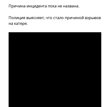
Причина инцидента пока не названа.
Полиция выясняет, что стало причиной взрывов
на катере.