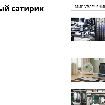
ный сатирик
МИР УВЛЕЧЕНИ