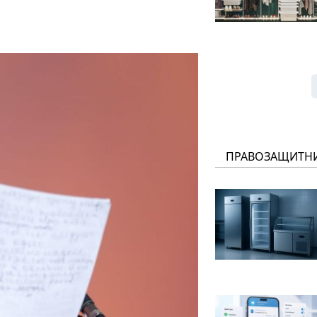
ПРАВОЗАЩИТН