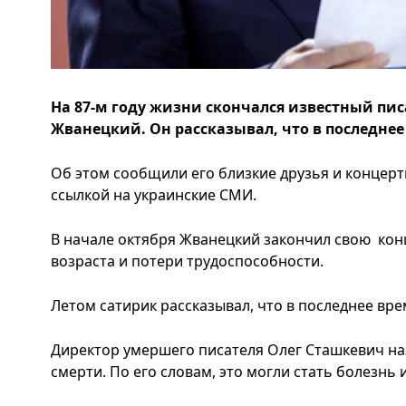
На 87-м году жизни скончался известный пи
Жванецкий. Он рассказывал, что в последнее 
Об этом сообщили его близкие друзья и концерт
ссылкой на украинские СМИ.
В начале октября Жванецкий закончил свою кон
возраста и потери трудоспособности.
Летом сатирик рассказывал, что в последнее вре
Директор умершего писателя Олег Сташкевич на
смерти. По его словам, это могли стать болезнь 