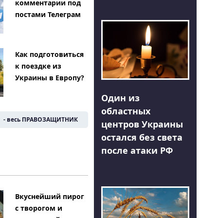
комментарии под
постами Телеграм
Как подготовиться
к поездке из
Украины в Европу?
Один из
областных
- весь ПРАВОЗАЩИТНИК
центров Украины
остался без света
после атаки РФ
Вкуснейший пирог
с творогом и