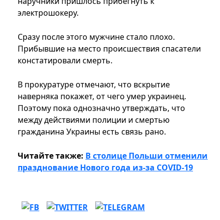
наручники пришлось прибегнуть к
электрошокеру.
Сразу после этого мужчине стало плохо.
Прибывшие на место происшествия спасатели
констатировали смерть.
В прокуратуре отмечают, что вскрытие
наверняка покажет, от чего умер украинец.
Поэтому пока однозначно утверждать, что
между действиями полиции и смертью
гражданина Украины есть связь рано.
Читайте также:
В столице Польши отменили
празднование Нового года из-за COVID-19