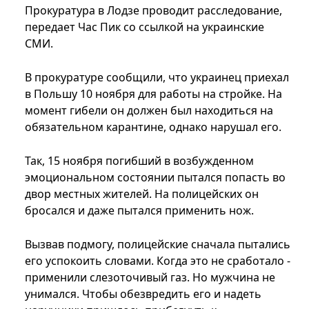
Прокуратура в Лодзе проводит расследование,
передает Час Пик со ссылкой на украинские
СМИ.
В прокуратуре сообщили, что украинец приехал
в Польшу 10 ноября для работы на стройке. На
момент гибели он должен был находиться на
обязательном карантине, однако нарушал его.
Так, 15 ноября погибший в возбужденном
эмоциональном состоянии пытался попасть во
двор местных жителей. На полицейских он
бросался и даже пытался применить нож.
Вызвав подмогу, полицейские сначала пытались
его успокоить словами. Когда это не сработало -
применили слезоточивый газ. Но мужчина не
унимался. Чтобы обезвредить его и надеть