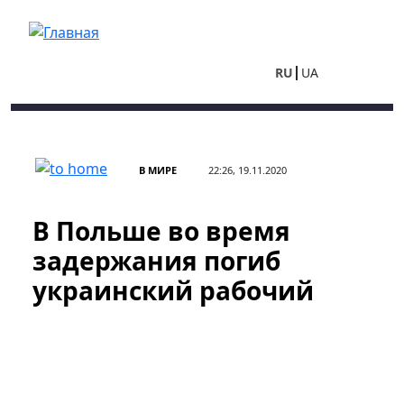
Перейти к основному содержанию
RU
UA
В МИРЕ
22:26, 19.11.2020
В Польше во время
задержания погиб
украинский рабочий