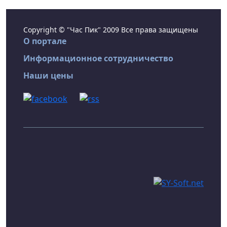
Copyright © "Час Пик" 2009 Все права защищены
О портале
Информационное сотрудничество
Наши цены