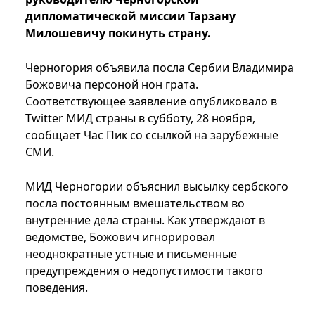
дипломатической миссии Тарзану
Милошевичу покинуть страну.
Черногория объявила посла Сербии Владимира
Божовича персоной нон грата.
Соответствующее заявление опубликовало в
Twitter МИД страны в субботу, 28 ноября,
сообщает Час Пик со ссылкой на зарубежные
СМИ.
МИД Черногории объяснил высылку сербского
посла постоянным вмешательством во
внутренние дела страны. Как утверждают в
ведомстве, Божович игнорировал
неоднократные устные и письменные
предупреждения о недопустимости такого
поведения.