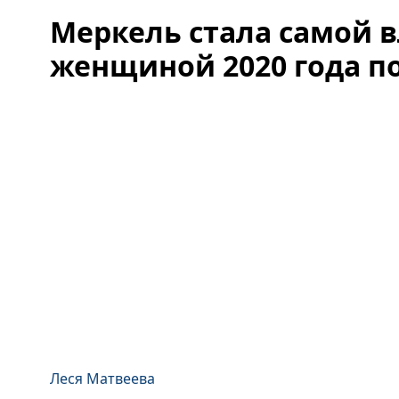
Меркель стала самой 
женщиной 2020 года по
Леся Матвеева