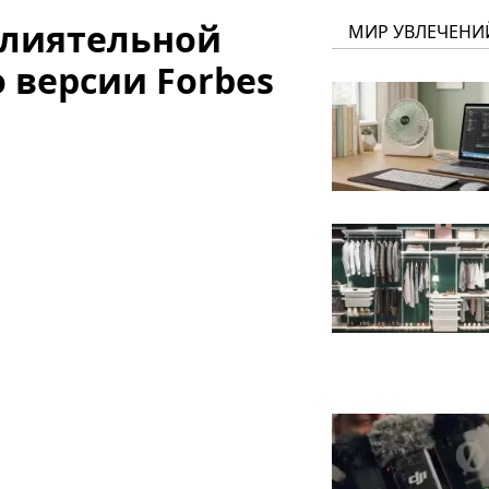
влиятельной
МИР УВЛЕЧЕНИ
 версии Forbes