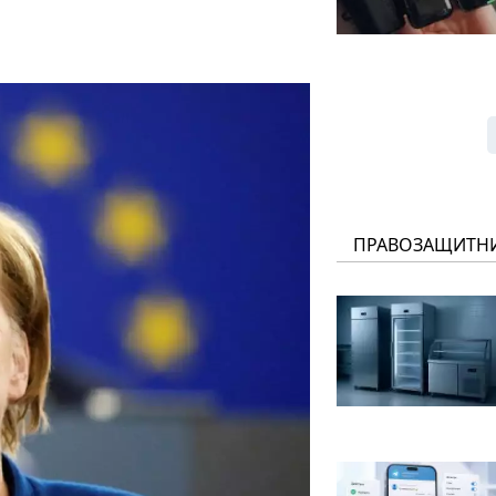
ПРАВОЗАЩИТН