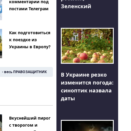
комментарии под
Зеленский
постами Телеграм
Как подготовиться
к поездке из
Украины в Европу?
- весь ПРАВОЗАЩИТНИК
В Украине резко
изменится погода:
синоптик назвала
даты
Вкуснейший пирог
с творогом и