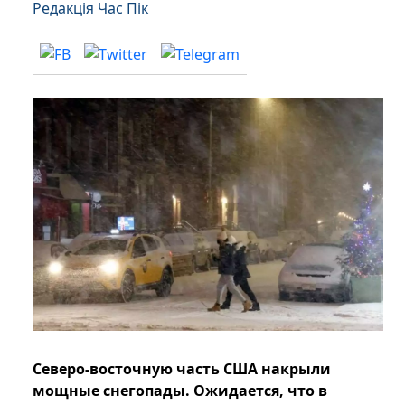
Редакція Час Пік
Северо-восточную часть США накрыли
мощные снегопады. Ожидается, что в