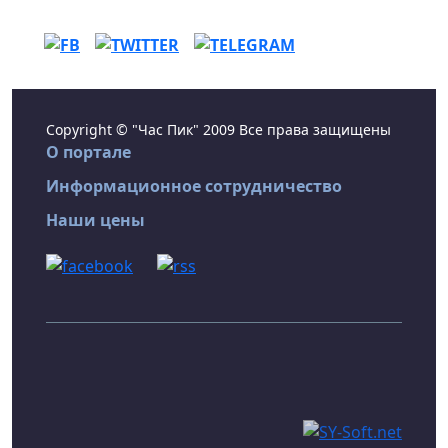
Copyright © "Час Пик" 2009 Все права защищены
О портале
Информационное сотрудничество
Наши цены