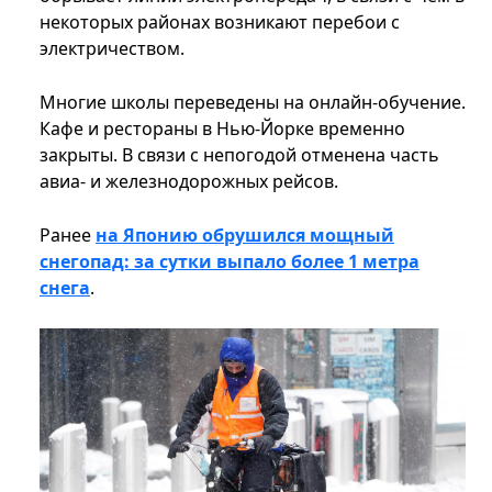
некоторых районах возникают перебои с
электричеством.
Многие школы переведены на онлайн-обучение.
Кафе и рестораны в Нью-Йорке временно
закрыты. В связи с непогодой отменена часть
авиа- и железнодорожных рейсов.
Ранее
на Японию обрушился мощный
снегопад: за сутки выпало более 1 метра
снега
.