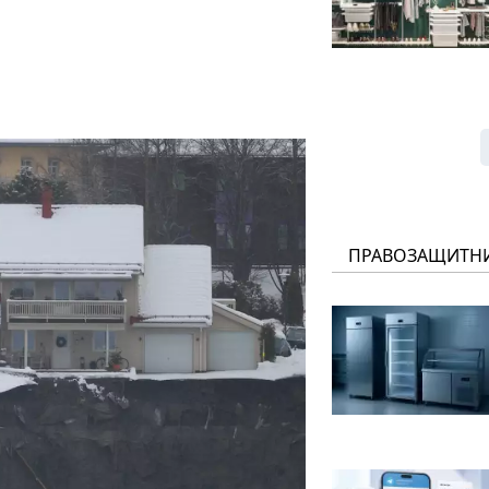
ПРАВОЗАЩИТН