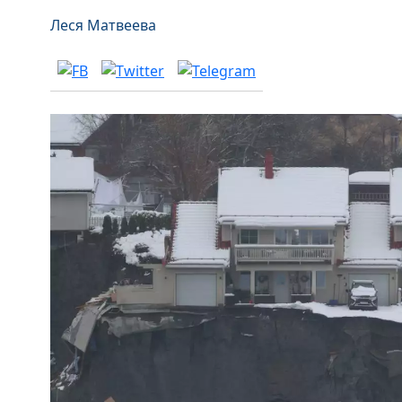
Леся Матвеева