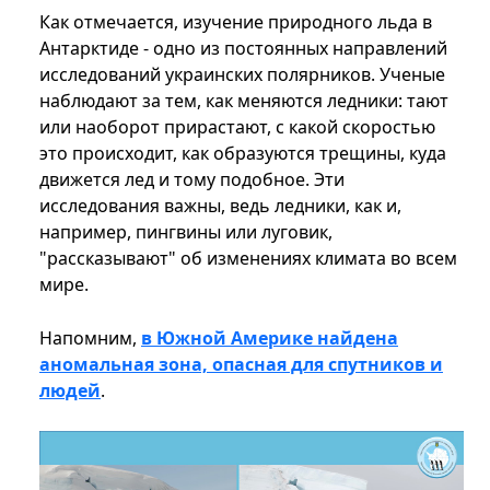
Как отмечается, изучение природного льда в
Антарктиде - одно из постоянных направлений
исследований украинских полярников. Ученые
наблюдают за тем, как меняются ледники: тают
или наоборот прирастают, с какой скоростью
это происходит, как образуются трещины, куда
движется лед и тому подобное. Эти
исследования важны, ведь ледники, как и,
например, пингвины или луговик,
"рассказывают" об изменениях климата во всем
мире.
Напомним,
в Южной Америке найдена
аномальная зона, опасная для спутников и
людей
.