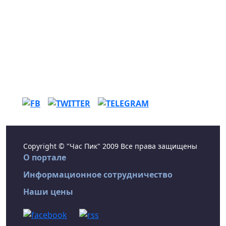
Copyright © "Час Пик" 2009 Все права защищены
О портале
Информационное сотрудничество
Наши цены