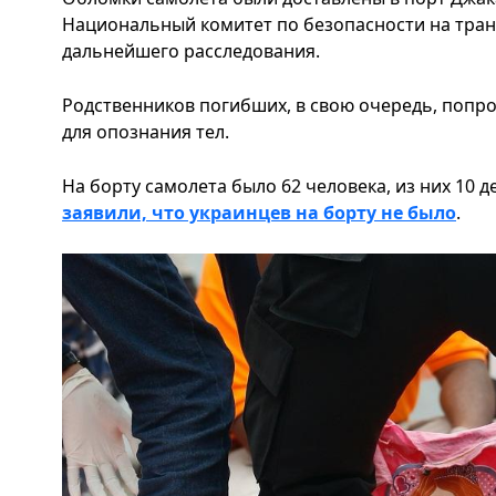
Национальный комитет по безопасности на тран
дальнейшего расследования.
Родственников погибших, в свою очередь, попр
для опознания тел.
На борту самолета было 62 человека, из них 10 д
заявили, что украинцев на борту не было
.