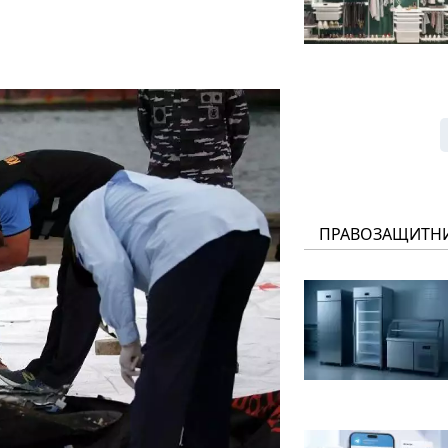
ПРАВОЗАЩИТН