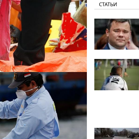
СТАТЬИ