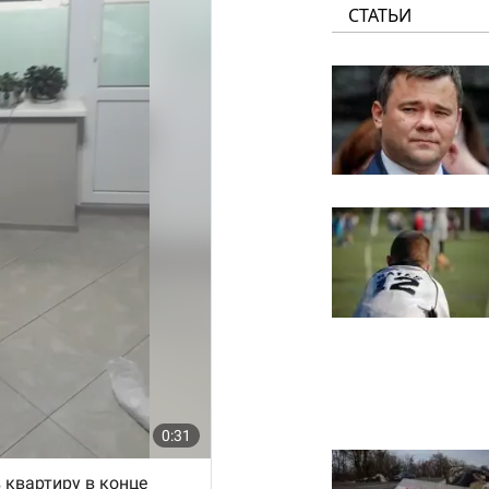
СТАТЬИ