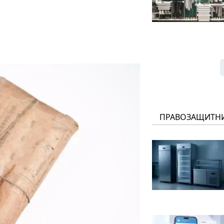
ПРАВОЗАЩИТН