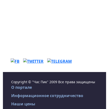
Copyright © "Час Пик" 2009 Все права защищены
О портале
Информационное сотрудничество
Наши цены