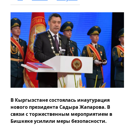
В Кыргызстане состоялась инаугурация
нового президента Садыра Жапарова. В
связи с торжественным мероприятием в
Бишкеке усилили меры безопасности.