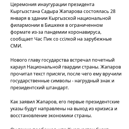
Церемония инаугурации президента
Кыргызстана Садыра Жапарова состоялась 28
января в здании Кыргызской национальной
филармонии в Бишкеке в ограниченном
формате из-за пандемии коронавируса,
сообщает Час Пик со ссілкой на зарубежные
СМИ.
Нового главу государства встречал почетный
караул Национальной гвардии страны. Жапаров
прочитал текст присяги, после чего ему вручили
государственные символы - нагрудный знак и
президентский штандарт.
Как заявил Жапаров, его первые президентские
указы будут направлены на выход из кризиса и
восстановление экономики страны.