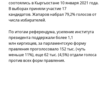
соотоялись в Кыргызстане 10 января 2021 года.
В выборах приняли участие 17
кандидатов. Жапаров набрал 79,2% голосов от
числа избирателей.
По итогам референдума, усиление института
президента поддержали более 1,1
млн киргизцев, за парламентскую форму
правления проголосовало 152 тыс. (чуть
меньше 11%), еще 62 тыс. (4,5%) отдали голоса
против всех форм правления.