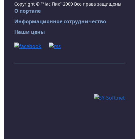
Copyright © "Час Пик" 2009 Все права защищены
О портале
Информационное сотрудничество
Наши цены