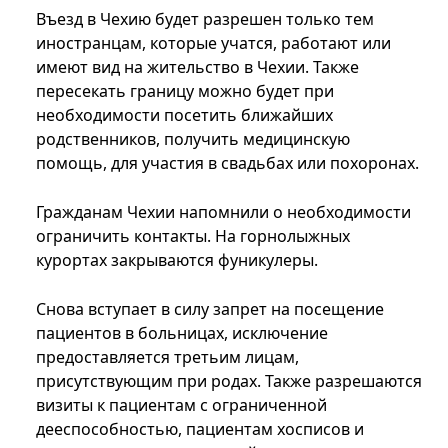
Въезд в Чехию будет разрешен только тем
иностранцам, которые учатся, работают или
имеют вид на жительство в Чехии. Также
пересекать границу можно будет при
необходимости посетить ближайших
родственников, получить медицинскую
помощь, для участия в свадьбах или похоронах.
Гражданам Чехии напомнили о необходимости
ограничить контакты. На горнолыжных
курортах закрываются фуникулеры.
Снова вступает в силу запрет на посещение
пациентов в больницах, исключение
предоставляется третьим лицам,
присутствующим при родах. Также разрешаются
визиты к пациентам с ограниченной
дееспособностью, пациентам хосписов и