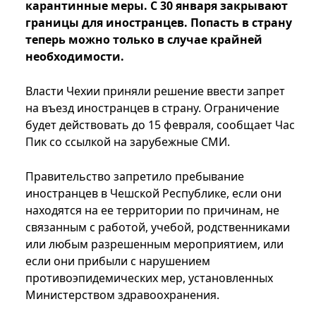
карантинные меры. С 30 января закрывают
границы для иностранцев. Попасть в страну
теперь можно только в случае крайней
необходимости.
Власти Чехии приняли решение ввести запрет
на въезд иностранцев в страну. Ограничение
будет действовать до 15 февраля, сообщает Час
Пик со ссылкой на зарубежные СМИ.
Правительство запретило пребывание
иностранцев в Чешской Республике, если они
находятся на ее территории по причинам, не
связанным с работой, учебой, родственниками
или любым разрешенным мероприятием, или
если они прибыли с нарушением
противоэпидемических мер, установленных
Министерством здравоохранения.