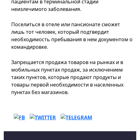
пациентам в терминальной стадии
неизлечимого заболевания.
Поселиться в отеле или пансионате сможет
лишь тот человек, который подтвердит
необходимость пребывания в нем документом о
командировке.
Запрещается продажа товаров на рынках и в
мобильных пунктах продаж, за исключением
таких пунктов, которые продают продукты и
товары первой необходимости в населенных
пунктах без магазинов.