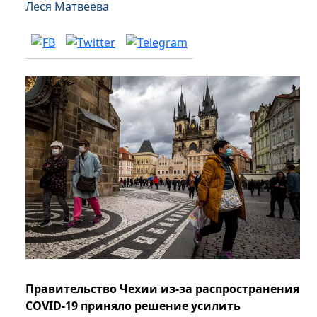
Леся Матвеева
Правительство Чехии из-за распространения
COVID-19 приняло решение усилить