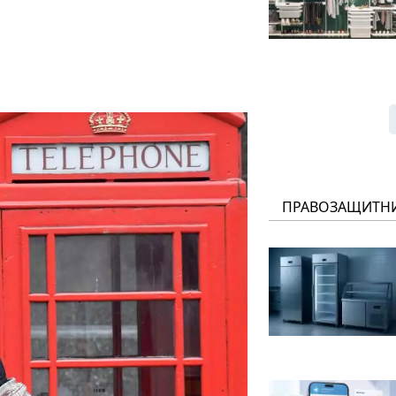
ПРАВОЗАЩИТН