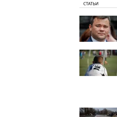
СТАТЬИ