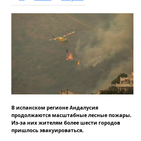
В испанском регионе Андалусия
продолжаются масштабные лесные пожары.
Из-за них жителям более шести городов
пришлось эвакуироваться.