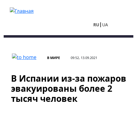
Перейти к основному содержанию
RU
UA
В МИРЕ
09:52, 13.09.2021
В Испании из-за пожаров
эвакуированы более 2
тысяч человек