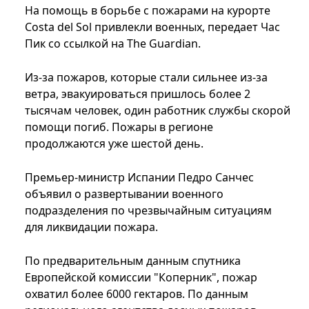
На помощь в борьбе с пожарами на курорте
Costa del Sol привлекли военных, передает Час
Пик со ссылкой на The Guardian.
Из-за пожаров, которые стали сильнее из-за
ветра, эвакуироваться пришлось более 2
тысячам человек, один работник службы скорой
помощи погиб. Пожары в регионе
продолжаются уже шестой день.
Премьер-министр Испании Педро Санчес
объявил о развертывании военного
подразделения по чрезвычайным ситуациям
для ликвидации пожара.
По предварительным данным спутника
Европейской комиссии "Коперник", пожар
охватил более 6000 гектаров. По данным