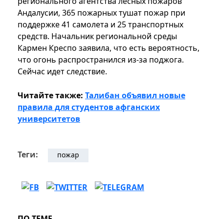
регионального агентства лесных пожаров
Андалусии, 365 пожарных тушат пожар при
поддержке 41 самолета и 25 транспортных
средств. Начальник региональной среды
Кармен Креспо заявила, что есть вероятность,
что огонь распространился из-за поджога.
Сейчас идет следствие.
Читайте также:
Талибан объявил новые
правила для студентов афганских
университетов
Теги:
пожар
ПО ТЕМЕ