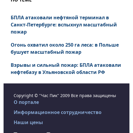
БПЛА атаковали нефтяной терминал в
Санкт-Петербурге: вспыхнул масштабный
пожар
Огонь охватил около 250 га леса: в Польше
бушует масштабный пожар
Взрывы и сильный пожар: БПЛА атаковали
нефтебазу в Ульяновской области РФ
Copyright © "Час Пик" 2009 Все права защищены
О портале
Информационное сотрудничество
Наши цены