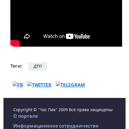
Теги:
ДТП
Copyright © "Час Пик" 2009 Все права защищены
О портале
Информационное сотрудничество