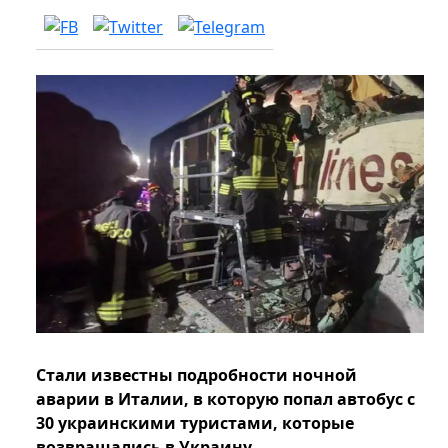
Стали известны подробности ночной
аварии в Италии, в которую попал автобус с
30 украинскими туристами, которые
возвращались в Украину.