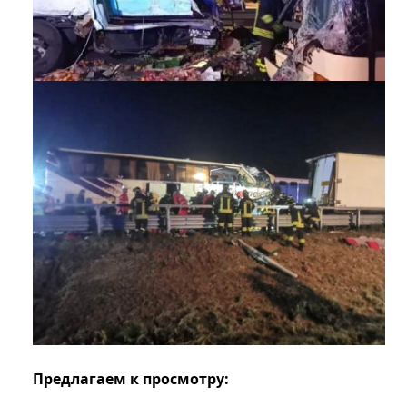
Предлагаем к просмотру: