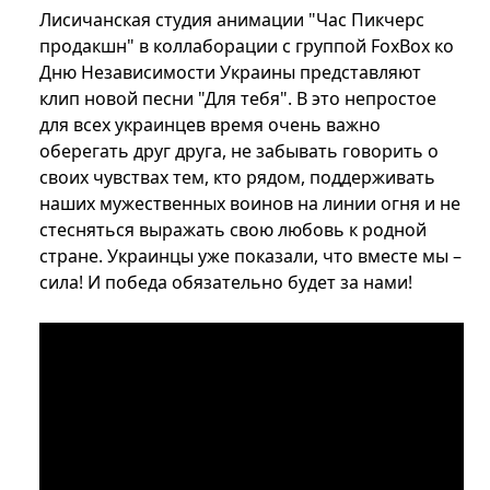
Лисичанская студия анимации "Час Пикчерс
продакшн" в коллаборации с группой FoxBox ко
Дню Независимости Украины представляют
клип новой песни "Для тебя". В это непростое
для всех украинцев время очень важно
оберегать друг друга, не забывать говорить о
своих чувствах тем, кто рядом, поддерживать
наших мужественных воинов на линии огня и не
стесняться выражать свою любовь к родной
стране. Украинцы уже показали, что вместе мы –
сила! И победа обязательно будет за нами!