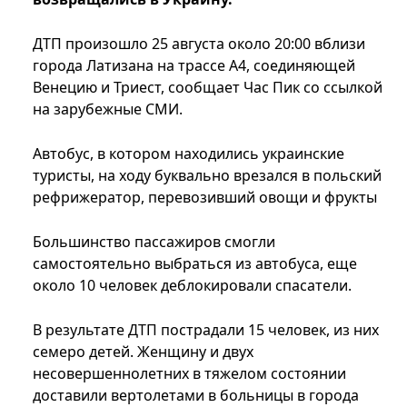
ДТП произошло 25 августа около 20:00 вблизи
города Латизана на трассе A4, соединяющей
Венецию и Триест, сообщает Час Пик со ссылкой
на зарубежные СМИ.
Автобус, в котором находились украинские
туристы, на ходу буквально врезался в польский
рефрижератор, перевозивший овощи и фрукты
Большинство пассажиров смогли
самостоятельно выбраться из автобуса, еще
около 10 человек деблокировали спасатели.
В результате ДТП пострадали 15 человек, из них
семеро детей. Женщину и двух
несовершеннолетних в тяжелом состоянии
доставили вертолетами в больницы в города