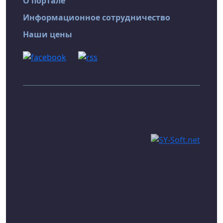
О портале
Информационное сотрудничество
Наши цены