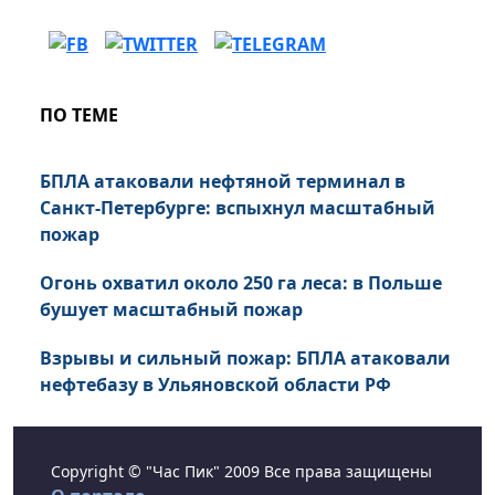
ПО ТЕМЕ
БПЛА атаковали нефтяной терминал в
Санкт-Петербурге: вспыхнул масштабный
пожар
Огонь охватил около 250 га леса: в Польше
бушует масштабный пожар
Взрывы и сильный пожар: БПЛА атаковали
нефтебазу в Ульяновской области РФ
Copyright © "Час Пик" 2009 Все права защищены