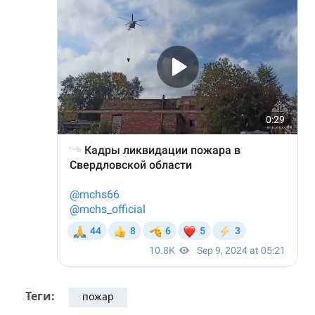
Теги:
пожар