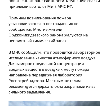
повышенный ранг сложности. К тушению свалки
привлекли вертолет Ми-8 МЧС РФ.
Причины возникновения пожара
устанавливаются, о пострадавших не
сообщается. Многие жители
Орджоникидзевского района жалуются на
неприятный химический запах.
В МЧС сообщили, что проводится лабораторное
исследование качества атмосферного воздуха.
Для замеров предельной концентрации
вредных веществ в воздухе к месту пожара
направлена передвижная лаборатория
Роспотребнадзора. Местным жителям
рекомендуется держать окна закрытыми из-за
сильного задымления.