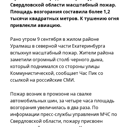
Свердловской области масштабный пожар.
Площадь возгорания составила более 1,2
тысячи квадратных метров. К тушению огня
привлекли авиацию.
Рано утром 9 сентября в жилом районе
Уралмаш в северной части Екатеринбурга
вспыхнул масштабный пожар. Жители района
заметили огромный столб черного дыма,
который поднимался со стороны улицы
Коммунистической, сообщает Час Пик со
ссылкой на российские СМИ.
Пожар возник в промзоне на свалке
автомобильных шин, за четыре часа площадь
возгорания увеличилась в два раза. По
информации пресс-службы управления МЧС по
Свердловской области, пожару присвоен