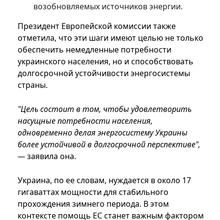
возобновляемых источников энергии.
Президент Европейской комиссии также
отметила, что эти шаги имеют целью не только
обеспечить немедленные потребности
украинского населения, но и способствовать
долгосрочной устойчивости энергосистемы
страны.
"Цель состоит в том, чтобы удовлетворить
насущные потребности населения,
одновременно делая энергосистему Украины
более устойчивой в долгосрочной перспективе",
—
заявила она.
Украина, по ее словам, нуждается в около 17
гигаваттах мощности для стабильного
прохождения зимнего периода. В этом
контексте помощь ЕС станет важным фактором