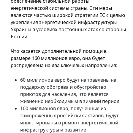
обеспечение стабильной работы
энергетической системы страны. Эти меры
являются частью широкой стратегии ЕС с целью
укрепления энергетической инфраструктуры
Украины в условиях постоянных атак со стороны
России.
Что касается дополнительной помощи в
размере 160 миллионов евро, она будет
распределена на два ключевых направления:
60 миллионов евро будут направлены на
поддержку обогрева и обустройство
приютов для населения, что является
жизненно необходимым в зимний период.
100 миллионов евро, полученные из
замороженных российских активов, будут
инвестированы в ремонт энергетической
инфраструктуры и развитие