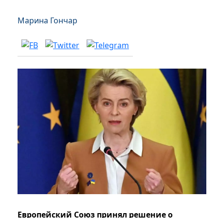
Марина Гончар
Европейский Союз принял решение о