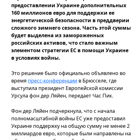
предоставлении Украине дополнительных
160 миллионов евро для поддержки ее
энергетической безопасности в преддверии
сложного зимнего сезона. Часть этой суммы
будет выделена из замороженных
российских активов, что стало важным
элементом стратегии ЕС в помощи Украине
в условиях войны.
Это решение было официально объявлено во
время
пресс-конференции
в Брюсселе, где
выступила президент Европейской комиссии
Урсула фон дер Ляйен, передает Час Пик.
Фон дер Ляйен подчеркнула, что с начала
полномасштабной войны ЕС уже предоставил
Украине поддержку на общую сумму не менее 2
миллиардов евро, которые были направлены на