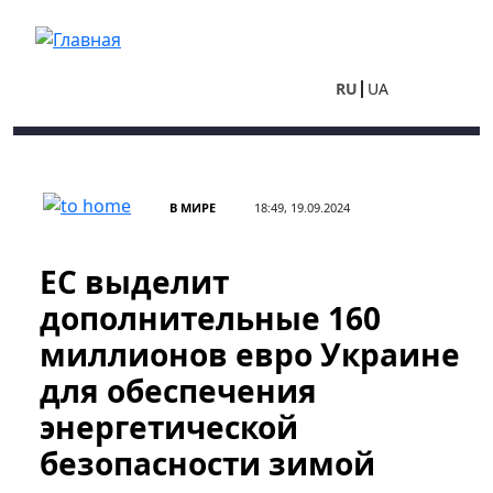
Перейти к основному содержанию
RU
UA
В МИРЕ
18:49, 19.09.2024
ЕС выделит
дополнительные 160
миллионов евро Украине
для обеспечения
энергетической
безопасности зимой