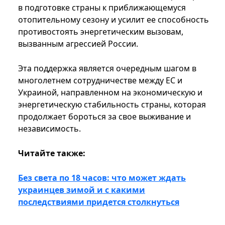
в подготовке страны к приближающемуся
отопительному сезону и усилит ее способность
противостоять энергетическим вызовам,
вызванным агрессией России.
Эта поддержка является очередным шагом в
многолетнем сотрудничестве между ЕС и
Украиной, направленном на экономическую и
энергетическую стабильность страны, которая
продолжает бороться за свое выживание и
независимость.
Читайте также:
Без света по 18 часов: что может ждать
украинцев зимой и с какими
последствиями придется столкнуться