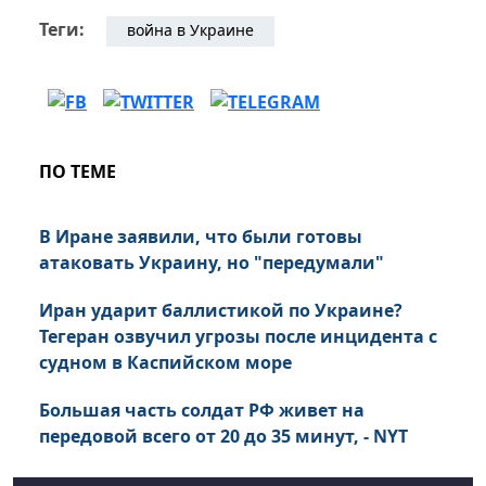
Теги:
война в Украине
ПО ТЕМЕ
В Иране заявили, что были готовы
атаковать Украину, но "передумали"
Иран ударит баллистикой по Украине?
Тегеран озвучил угрозы после инцидента с
судном в Каспийском море
Большая часть солдат РФ живет на
передовой всего от 20 до 35 минут, - NYT