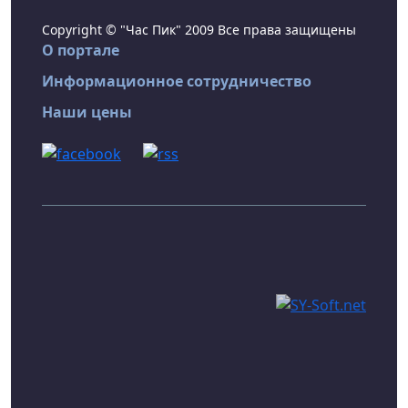
Copyright © "Час Пик" 2009 Все права защищены
О портале
Информационное сотрудничество
Наши цены