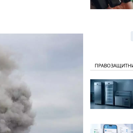
ПРАВОЗАЩИТН