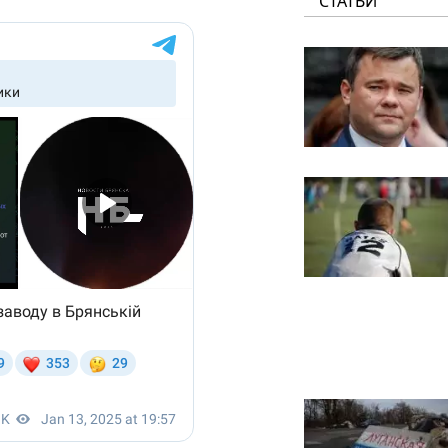
СТАТЬИ