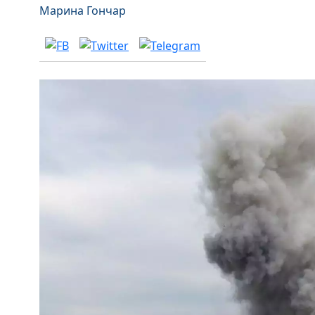
Марина Гончар