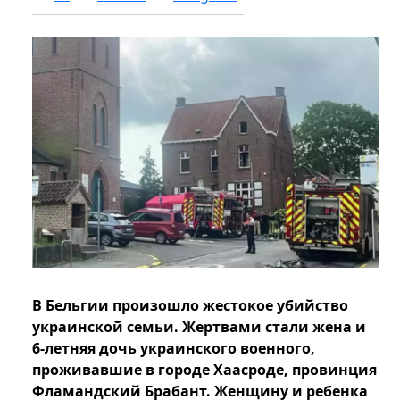
В Бельгии произошло жестокое убийство
украинской семьи. Жертвами стали жена и
6-летняя дочь украинского военного,
проживавшие в городе Хаасроде, провинция
Фламандский Брабант. Женщину и ребенка