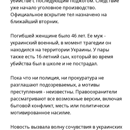
убийстве с последующим поджогом. Следствие
уже начало уголовное производство.
Официальное вскрытие тел назначено на
ближайший вторник.
Погибшей женщине было 46 лет. Ее муж -
украинский военный, в момент трагедии он
находился на территории Украины. У пары
также есть 16-летний сын, который во время
убийства был в школе и не пострадал.
Пока что ни полиция, ни прокуратура не
разглашают подозреваемых, а мотивы
преступления - неизвестны. Правоохранители
рассматривают все возможные версии, включая
бытовой конфликт, месть или политически
мотивированное насилие.
Новость вызвала волну сочувствия в украинских