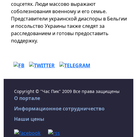
соцсетях. Люди массово выражают
соболезнования военному и его семье.
Представители украинской диаспоры в Бельгии
и посольство Украины также следят за
расследованием и готовы предоставить
поддержку.
Copyright © "Час Пик" 2009 Все права защищены
О портале
Информационное сотрудничество
Наши цены