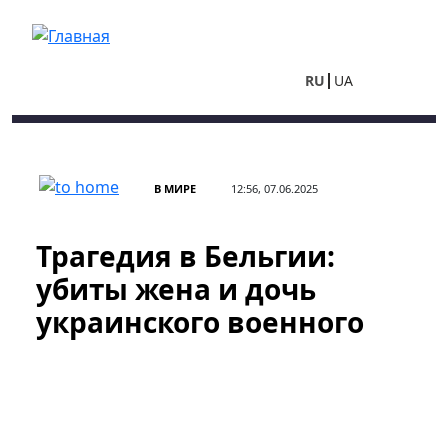
Перейти к основному содержанию
RU
UA
В МИРЕ
12:56, 07.06.2025
Трагедия в Бельгии:
убиты жена и дочь
украинского военного