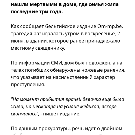
нашли мертвыми в доме, где семья жила
последние три года.
Как сообщает бельгийское издание Om-mp.be,
трагедия разыгралась утром в воскресенье, 2
июня, в здании, которое ранее принадлежало
местному священнику.
По информации СМИ, дом был подожжен, а на
телах погибших обнаружены ножевые ранения,
что указывает на насильственный характер
преступления.
"На момент прибытия врачей девочка еще была
жива, но несмотря на усилия медиков, вскоре
скончалась"
, - пишет издание.
По данным прокуратуры, речь идет о двойном