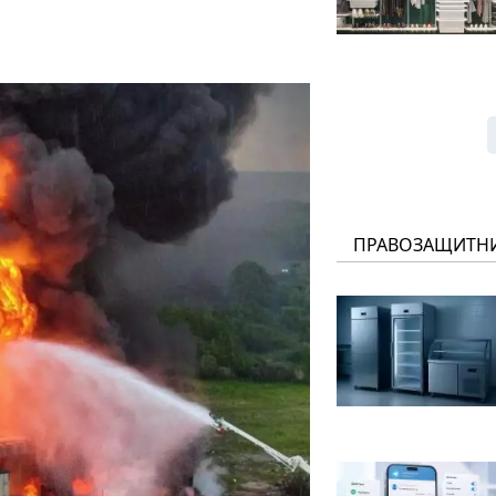
ПРАВОЗАЩИТН