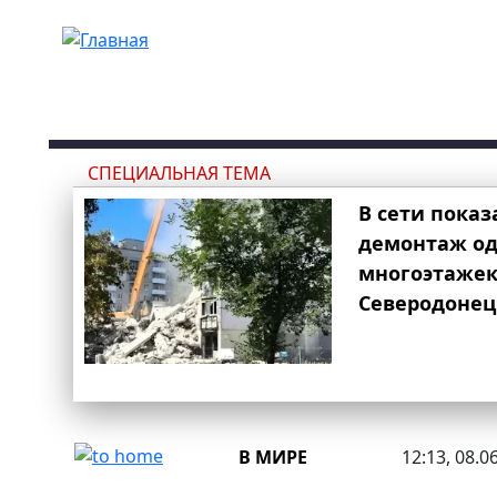
Перейти к основному содержанию
СПЕЦИАЛЬНАЯ ТЕМА
В сети показ
демонтаж од
многоэтаже
Северодонец
В МИРЕ
12:13, 08.0