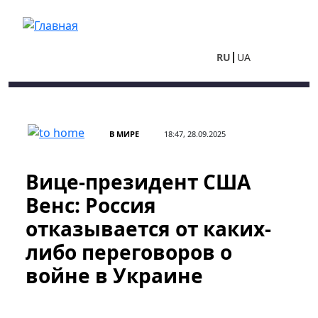
Перейти к основному содержанию
RU
UA
В МИРЕ
18:47, 28.09.2025
Вице-президент США
Венс: Россия
отказывается от каких-
либо переговоров о
войне в Украине