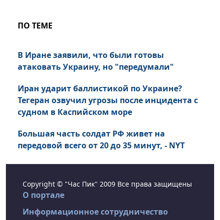
ПО ТЕМЕ
В Иране заявили, что были готовы
атаковать Украину, но "передумали"
Иран ударит баллистикой по Украине?
Тегеран озвучил угрозы после инцидента с
судном в Каспийском море
Большая часть солдат РФ живет на
передовой всего от 20 до 35 минут, - NYT
Copyright © "Час Пик" 2009 Все права защищены
О портале
Информационное сотрудничество