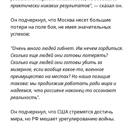
практически никаких результатов", —
сказал он.
Он подчеркнул, что Москва несет большие
потери на поле боя, не имея значительных
успехов:
"Очень много людей гибнет. Им нечем гордиться.
Сколько еще людей они готовы потерять?
Сколько еще людей они готовы убить за
мизерное, если вообще какое-то, военное
преимущество на местах? Но наша позиция
такова: мы продолжим работать ради мира и
надеемся, что россияне наконец-то осознают
реальность".
Он подчеркнул, что США стремятся достичь
мира, но РФ мешает урегулированию войны.