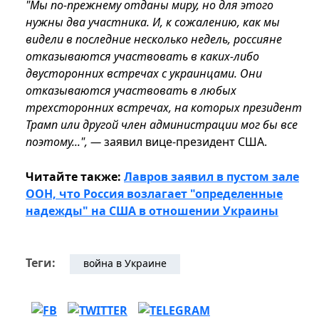
"Мы по-прежнему отданы миру, но для этого
нужны два участника. И, к сожалению, как мы
видели в последние несколько недель, россияне
отказываются участвовать в каких-либо
двусторонних встречах с украинцами. Они
отказываются участвовать в любых
трехсторонних встречах, на которых президент
Трамп или другой член администрации мог бы все
поэтому...", —
заявил вице-президент США.
Читайте также:
Лавров заявил в пустом зале
ООН, что Россия возлагает "определенные
надежды" на США в отношении Украины
Теги:
война в Украине