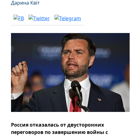
Дарина Квіт
Россия отказалась от двусторонних
переговоров по завершению войны с