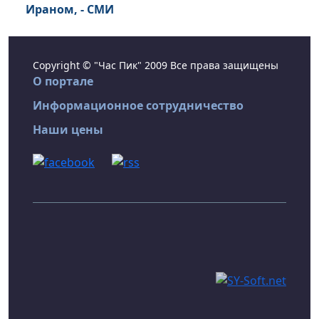
Ираном, - СМИ
Copyright © "Час Пик" 2009 Все права защищены
О портале
Информационное сотрудничество
Наши цены