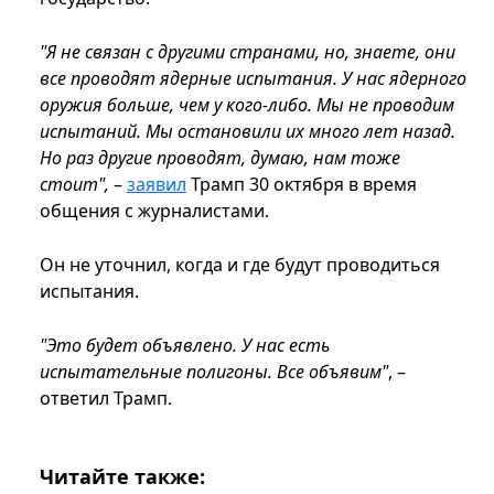
"Я не связан с другими странами, но, знаете, они
все проводят ядерные испытания. У нас ядерного
оружия больше, чем у кого-либо. Мы не проводим
испытаний. Мы остановили их много лет назад.
Но раз другие проводят, думаю, нам тоже
стоит",
–
заявил
Трамп 30 октября в время
общения с журналистами.
Он не уточнил, когда и где будут проводиться
испытания.
"Это будет объявлено. У нас есть
испытательные полигоны. Все объявим"
, –
ответил Трамп.
Читайте также: