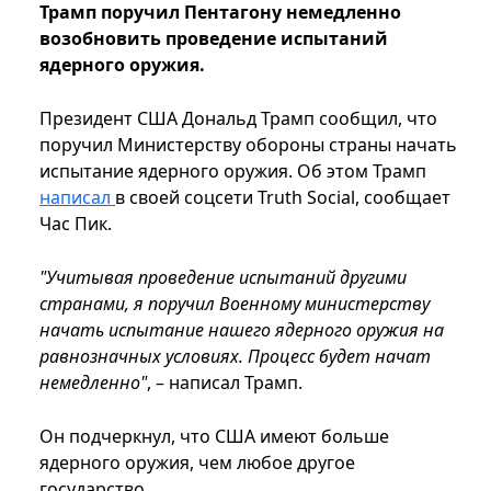
Трамп поручил Пентагону немедленно
возобновить проведение испытаний
ядерного оружия.
Президент США Дональд Трамп сообщил, что
поручил Министерству обороны страны начать
испытание ядерного оружия. Об этом Трамп
написал
в своей соцсети Truth Social, сообщает
Час Пик.
"Учитывая проведение испытаний другими
странами, я поручил Военному министерству
начать испытание нашего ядерного оружия на
равнозначных условиях. Процесс будет начат
немедленно"
, – написал Трамп.
Он подчеркнул, что США имеют больше
ядерного оружия, чем любое другое
государство.