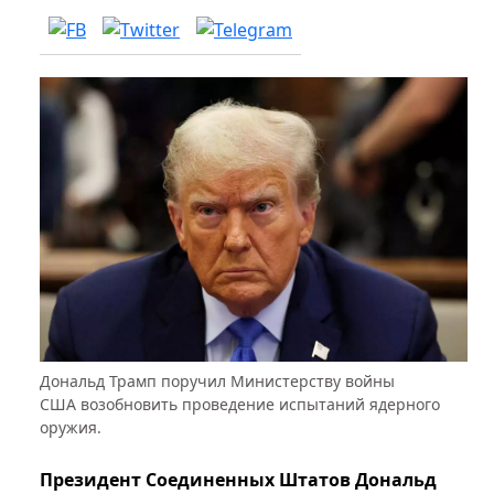
Дональд Трамп поручил Министерству войны
США возобновить проведение испытаний ядерного
оружия.
Президент Соединенных Штатов Дональд