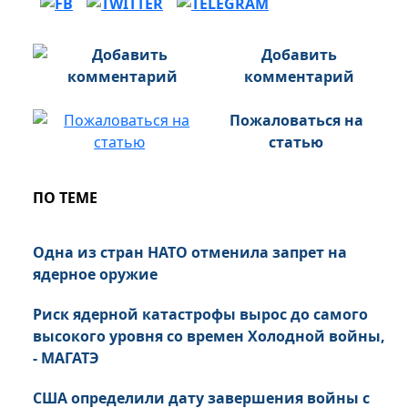
Добавить
комментарий
Пожаловаться на
статью
ПО ТЕМЕ
Одна из стран НАТО отменила запрет на
ядерное оружие
Риск ядерной катастрофы вырос до самого
высокого уровня со времен Холодной войны,
- МАГАТЭ
США определили дату завершения войны с