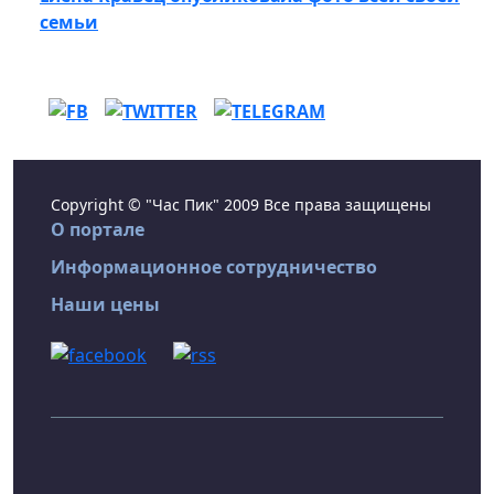
семьи
Copyright © "Час Пик" 2009 Все права защищены
О портале
Информационное сотрудничество
Наши цены