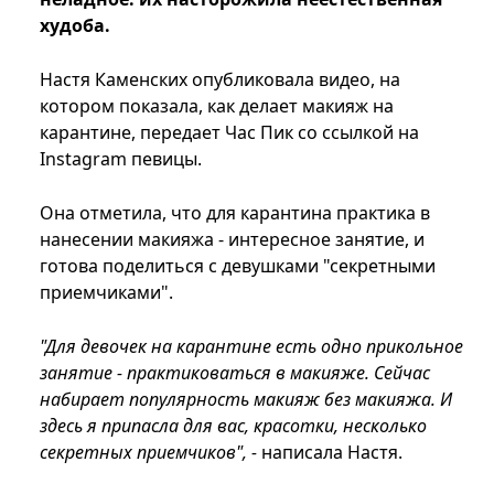
худоба.
Настя Каменских опубликовала видео, на
котором показала, как делает макияж на
карантине, передает Час Пик со ссылкой на
Instagram певицы.
Она отметила, что для карантина практика в
нанесении макияжа - интересное занятие, и
готова поделиться с девушками "секретными
приемчиками".
"Для девочек на карантине есть одно прикольное
занятие - практиковаться в макияже. Сейчас
набирает популярность макияж без макияжа. И
здесь я припасла для вас, красотки, несколько
секретных приемчиков", -
написала Настя.