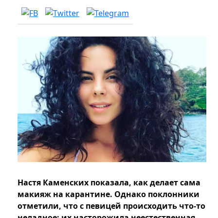
Настя Каменских показала, как делает сама
макияж на карантине. Однако поклонники
отметили, что с певицей происходить что-то
неладное: их насторожила неестественная