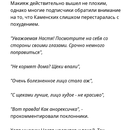
Макияж действительно вышел не плохим,
однако многие подписчики обратили внимание
на то, что Каменских слишком перестаралась с
похудением.
"Уважаемая Настя! Посмотрите на себя со
стороны своими глазами. Срочно немного
поправиться",
"Не кормят дома? Щеки впали",
"Очень болезненное лицо стало аж",
"С щеками лучше, лицо худое - не красиво",
"Вот правда! Как анорексичка",
-
прокомментировали поклонники.