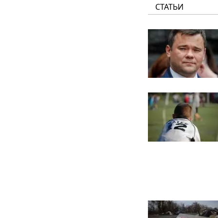
СТАТЬИ