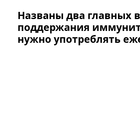
Названы два главных 
поддержания иммуните
нужно употреблять еж