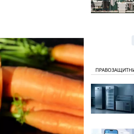
ПРАВОЗАЩИТН