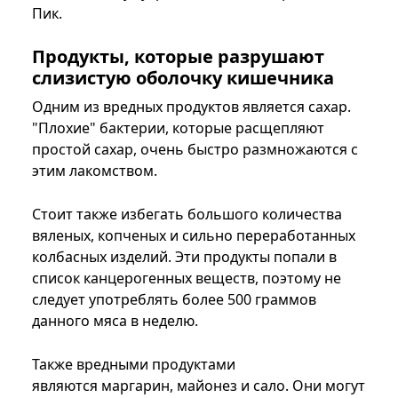
Пик.
Продукты, которые разрушают
слизистую оболочку кишечника
Одним из вредных продуктов является сахар.
"Плохие" бактерии, которые расщепляют
простой сахар, очень быстро размножаются с
этим лакомством.
Стоит также избегать большого количества
вяленых, копченых и сильно переработанных
колбасных изделий. Эти продукты попали в
список канцерогенных веществ, поэтому не
следует употреблять более 500 граммов
данного мяса в неделю.
Также вредными продуктами
являются маргарин, майонез и сало. Они могут