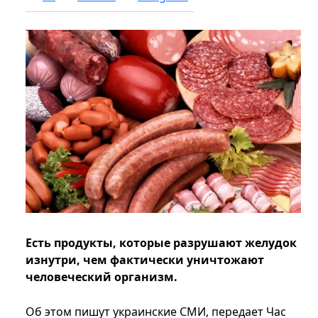
Есть продукты, которые разрушают желудок
изнутри, чем фактически уничтожают
человеческий организм.
Об этом пишут украинские СМИ, передает Час