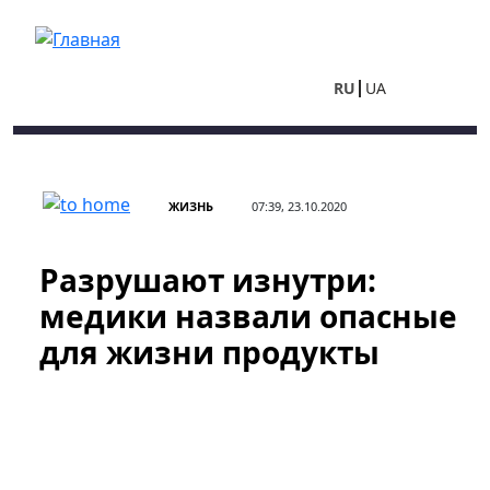
Перейти к основному содержанию
RU
UA
ЖИЗНЬ
07:39, 23.10.2020
Разрушают изнутри:
медики назвали опасные
для жизни продукты