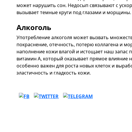
может нарушить сон. Недосып связывают с ускор
вызывает темные круги под глазами и морщины.
Алкоголь
Употребление алкоголя может вызвать множеств
покраснение, отечность, потерю коллагена и м
наполнение кожи влагой и истощает наш запас 
витамин А, который оказывает прямое влияние 
особенно важен для роста новых клеток и выра
эластичность и гладкость кожи.