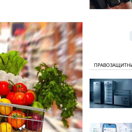
ПРАВОЗАЩИТН