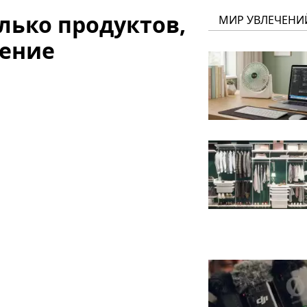
лько продуктов,
МИР УВЛЕЧЕНИ
рение