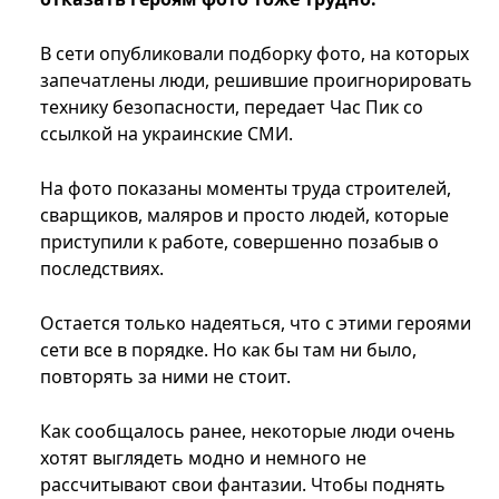
В сети опубликовали подборку фото, на которых
запечатлены люди, решившие проигнорировать
технику безопасности, передает Час Пик со
ссылкой на украинские СМИ.
На фото показаны моменты труда строителей,
сварщиков, маляров и просто людей, которые
приступили к работе, совершенно позабыв о
последствиях.
Остается только надеяться, что с этими героями
сети все в порядке. Но как бы там ни было,
повторять за ними не стоит.
Как сообщалось ранее, некоторые люди очень
хотят выглядеть модно и немного не
рассчитывают свои фантазии. Чтобы поднять