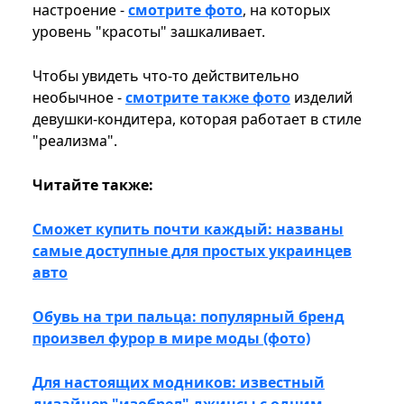
настроение -
смотрите фото
, на которых
уровень "красоты" зашкаливает.
Чтобы увидеть что-то действительно
необычное -
смотрите также фото
изделий
девушки-кондитера, которая работает в стиле
"реализма".
Читайте также:
Сможет купить почти каждый: названы
самые доступные для простых украинцев
авто
Обувь на три пальца: популярный бренд
произвел фурор в мире моды (фото)
Для настоящих модников: известный