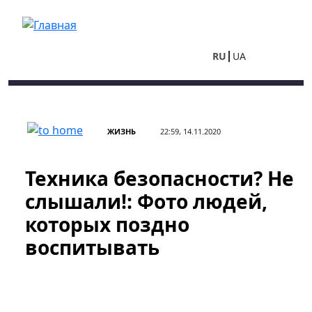
Перейти к основному содержанию
RU
UA
ЖИЗНЬ
22:59, 14.11.2020
Техника безопасности? Не
слышали!: Фото людей,
которых поздно
воспитывать