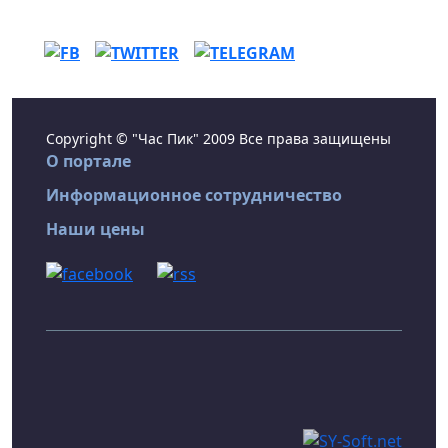
Copyright © "Час Пик" 2009 Все права защищены
О портале
Информационное сотрудничество
Наши цены