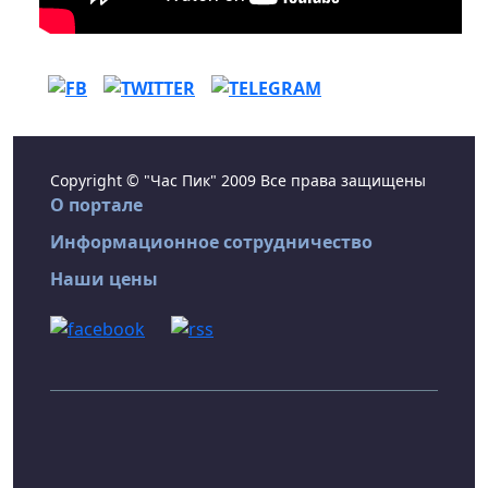
Copyright © "Час Пик" 2009 Все права защищены
О портале
Информационное сотрудничество
Наши цены