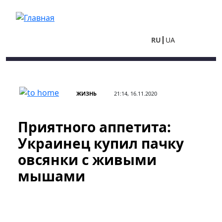
Перейти к основному содержанию
RU
UA
ЖИЗНЬ
21:14, 16.11.2020
Приятного аппетита:
Украинец купил пачку
овсянки с живыми
мышами