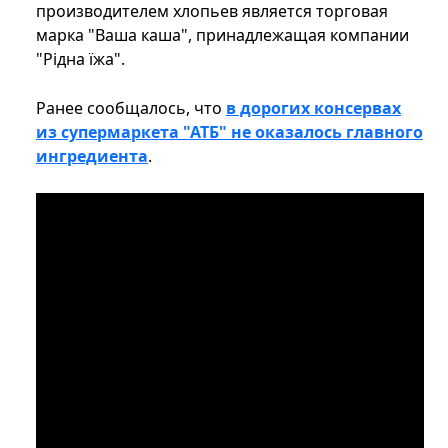
производителем хлопьев является торговая
марка "Ваша каша", принадлежащая компании
"Рідна їжа".
Ранее сообщалось, что
в дорогих консервах
из супермаркета "АТБ" не оказалось главного
ингредиента
.