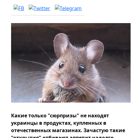
Какие только "сюрпризы" не находят
украинцы в продуктах, купленных в
отечественных магазинах. Зачастую такие
"открытия" отбивают аппетит надолго.