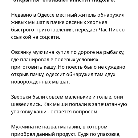
Недавно в Одессе местный житель обнаружил
живых мышат в пачке овсяных хлопьев
быстрого приготовления, передает Час Пик со
ссылкой на соцсети.
Овсянку мужчина купил по дороге на рыбалку,
где планировал в полевых условиях
приготовить кашу. Но поесть было не суждено:
открыв пачку, одессит обнаружил там двух
новорожденных мышат.
Зверьки были совсем маленькие и голые, они
шевелились. Как мыши попали в запечатанную
упаковку каши - остается вопросом.
Мужчина не назвал магазин, в котором
приобрел данный продукт. Судя по упаковке,