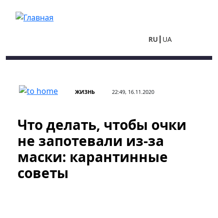
Перейти к основному содержанию
RU
UA
ЖИЗНЬ
22:49, 16.11.2020
Что делать, чтобы очки
не запотевали из-за
маски: карантинные
советы