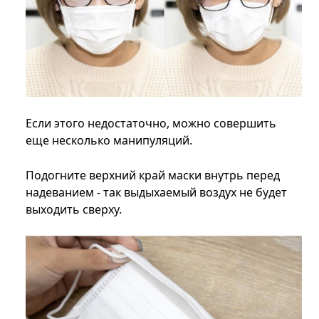
Если этого недостаточно, можно совершить
еще несколько манипуляций.
Подогните верхний край маски внутрь перед
надеванием - так выдыхаемый воздух не будет
выходить сверху.