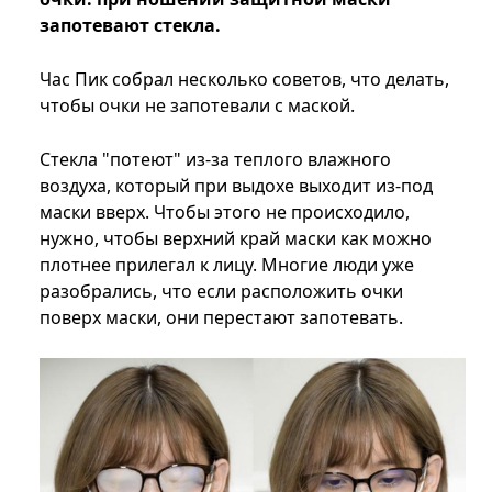
запотевают стекла.
Час Пик собрал несколько советов, что делать,
чтобы очки не запотевали с маской.
Стекла "потеют" из-за теплого влажного
воздуха, который при выдохе выходит из-под
маски вверх. Чтобы этого не происходило,
нужно, чтобы верхний край маски как можно
плотнее прилегал к лицу. Многие люди уже
разобрались, что если расположить очки
поверх маски, они перестают запотевать.