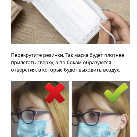
Перекрутите резинки. Так маска будет плотнее
прилегать сверху, а по бокам образуются
отверстия, в которые будет выходить воздух.