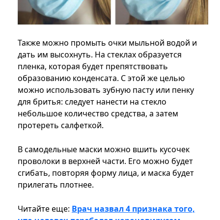
Также можно промыть очки мыльной водой и
дать им высохнуть. На стеклах образуется
пленка, которая будет препятствовать
образованию конденсата. С этой же целью
можно использовать зубную пасту или пенку
для бритья: следует нанести на стекло
небольшое количество средства, а затем
протереть салфеткой.
В самодельные маски можно вшить кусочек
проволоки в верхней части. Его можно будет
сгибать, повторяя форму лица, и маска будет
прилегать плотнее.
Читайте еще:
Врач назвал 4 признака того,