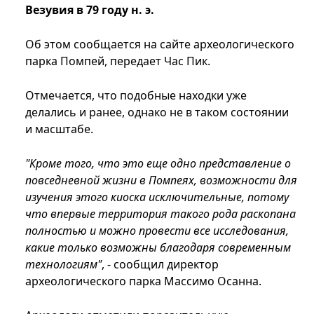
Везувия в 79 году н. э.
Об этом сообщается на сайте археологического
парка Помпей, передает Час Пик.
Отмечается, что подобные находки уже
делались и ранее, однако не в таком состоянии
и масштабе.
"Кроме того, что это еще одно представление о
повседневной жизни в Помпеях, возможности для
изучения этого киоска исключительные, потому
что впервые территория такого рода раскопана
полностью и можно провести все исследования,
какие только возможны благодаря современным
технологиям"
, - сообщил директор
археологического парка Массимо Осанна.