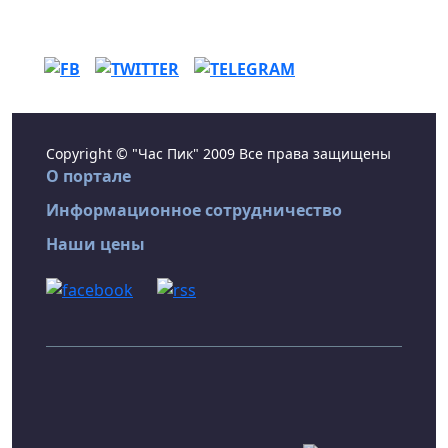
Copyright © "Час Пик" 2009 Все права защищены
О портале
Информационное сотрудничество
Наши цены