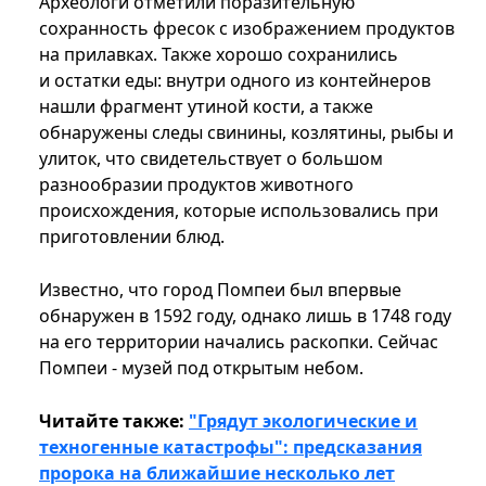
Археологи отметили поразительную
сохранность фресок с изображением продуктов
на прилавках. Также хорошо сохранились
и остатки еды: внутри одного из контейнеров
нашли фрагмент утиной кости, а также
обнаружены следы свинины, козлятины, рыбы и
улиток, что свидетельствует о большом
разнообразии продуктов животного
происхождения, которые использовались при
приготовлении блюд.
Известно, что город Помпеи был впервые
обнаружен в 1592 году, однако лишь в 1748 году
на его территории начались раскопки. Сейчас
Помпеи - музей под открытым небом.
Читайте также:
"Грядут экологические и
техногенные катастрофы": предсказания
пророка на ближайшие несколько лет