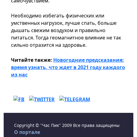
самочувствием.
Необходимо избегать физических или
умственных нагрузок, лучше спать, больше
дышать свежим воздухом и правильно
питаться. Тогда геомагнитное влияние не так
сильно отразится на здоровье.
Читайте также:
Новогодние предсказания:
время узнать, что ждет в 2021 году каждого
из нас
Copyright © "Час Пик" 2009 Все права защищены
О портале