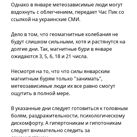
Однако в январе метеозависимые люди могут
вздохнуть с облегчением, передает Час Пик со
ссылкой на украинские СМИ.
Дело в том, что геомагнитные колебания не
будут слишком сильными, хотя и растянутся на
долгие дни. Так, магнитные бури в январе
ожидаются 3, 5, 6, 18 и 21 числа.
Несмотря на то, что что силы январским
магнитным бурям только "занимать",
метеозависимые люди их все равно смогут
ощутить в полной мере.
В указанные дни следует готовиться к головным
болям, раздражительности, психологическому
дискомфорту. А гипертоникам и гипотоникам
следует внимательно следить за