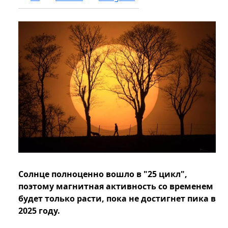
Солнце полноценно вошло в "25 цикл",
поэтому магнитная активность со временем
будет только расти, пока не достигнет пика в
2025 году.