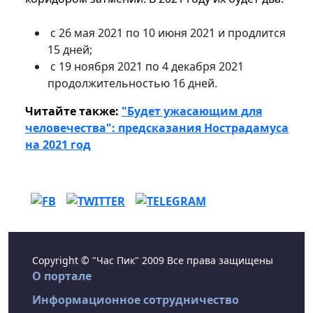
с 26 мая 2021 по 10 июня 2021 и продлится
15 дней;
с 19 ноября 2021 по 4 декабря 2021
продолжительностью 16 дней.
Читайте также:
"Будет ужасающим для
человечества": предсказания Нострадамуса
на 2021 год
Copyright © "Час Пик" 2009 Все права защищены
О портале
Информационное сотрудничество