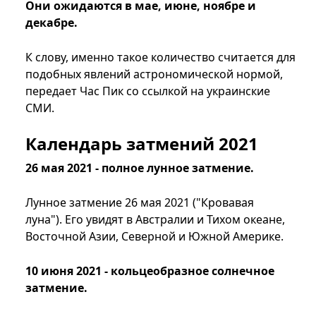
Они ожидаются в мае, июне, ноябре и
декабре.
К слову, именно такое количество считается для
подобных явлений астрономической нормой,
передает Час Пик со ссылкой на украинские
СМИ.
Календарь затмений 2021
26 мая 2021 - полное лунное затмение.
Лунное затмение 26 мая 2021 ("Кровавая
луна"). Его увидят в Австралии и Тихом океане,
Восточной Азии, Северной и Южной Америке.
10 июня 2021 - кольцеобразное солнечное
затмение.