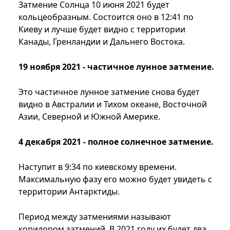
Затмение Солнца 10 июня 2021 будет
кольцеобразным. Состоится оно в 12:41 по
Киеву и лучше будет видно с территории
Канады, Гренландии и Дальнего Востока.
19 ноября 2021 - частичное лунное затмение.
Это частичное лунное затмение снова будет
видно в Австралии и Тихом океане, Восточной
Азии, Северной и Южной Америке.
4 декабря 2021 - полное солнечное затмение.
Наступит в 9:34 по киевскому времени.
Максимальную фазу его можно будет увидеть с
территории Антарктиды.
Период между затмениями называют
коридором затмений. В 2021 году их будет два.