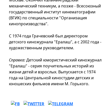
Москве. Окончил Калининградский
механический техникум, а позже - Всесоюзный
государственный институт кинематографии
(ВГИК) по специальности "Организация
кинопроизводства".
С 1974 года Грачевский был директором
детского киножурнала "Ералаш", а с 2002 года -
художественным руководителем.
Справка:
Детский юмористический киножурнал
"Ералаш" - серия поучительных историй из
жизни детей и взрослых. Выпускается с 1974
года на Центральной киностудии детских и
юношеских фильмов имени М. Горького.