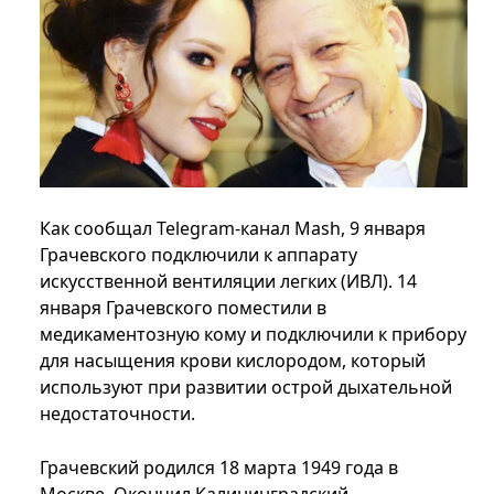
Как сообщал Telegram-канал Mash, 9 января
Грачевского подключили к аппарату
искусственной вентиляции легких (ИВЛ). 14
января Грачевского поместили в
медикаментозную кому и подключили к прибору
для насыщения крови кислородом, который
используют при развитии острой дыхательной
недостаточности.
Грачевский родился 18 марта 1949 года в