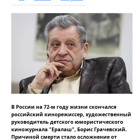
В России на 72-м году жизни скончался
российский кинорежиссер, художественный
руководитель детского юмористического
киножурнала "Ералаш", Борис Грачевский.
Причиной смерти стало осложнение от