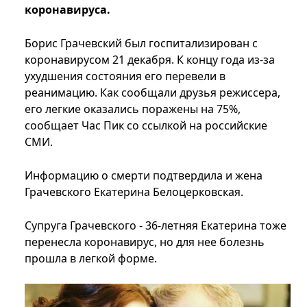
коронавируса.
Борис Грачевский был госпитализирован с
коронавирусом 21 декабря. К концу года из-за
ухудшения состояния его перевели в
реанимацию. Как сообщали друзья режиссера,
его легкие оказались поражены на 75%,
сообщает Час Пик со ссылкой на российские
СМИ.
Информацию о смерти подтвердила и жена
Грачевского Екатерина Белоцерковская.
Супруга Грачевского - 36-летняя Екатерина тоже
перенесла коронавирус, но для нее болезнь
прошла в легкой форме.