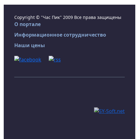
Copyright © "Час Пик" 2009 Все права защищены
О портале
Информационное сотрудничество
Наши цены