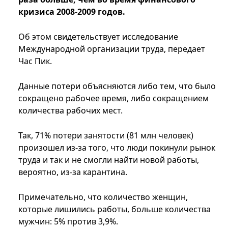
кризиса 2008-2009 годов.
Об этом свидетельствует исследование
Международной организации труда, передает
Час Пик.
Данные потери объясняются либо тем, что было
сокращено рабочее время, либо сокращением
количества рабочих мест.
Так, 71% потери занятости (81 млн человек)
произошел из-за того, что люди покинули рынок
труда и так и не смогли найти новой работы,
вероятно, из-за карантина.
Примечательно, что количество женщин,
которые лишились работы, больше количества
мужчин: 5% против 3,9%.