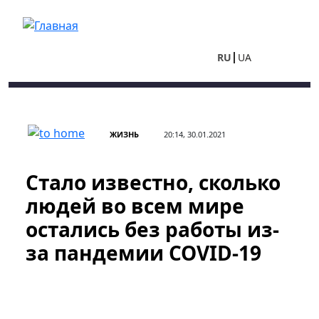
Перейти к основному содержанию
RU
UA
ЖИЗНЬ
20:14, 30.01.2021
Стало известно, сколько
людей во всем мире
остались без работы из-
за пандемии COVID-19