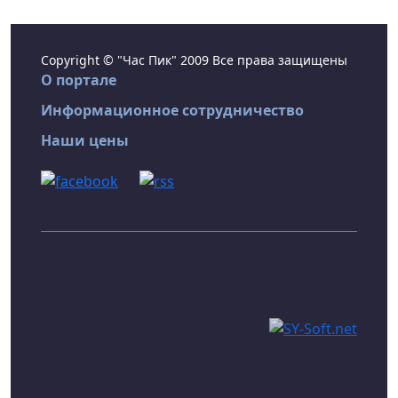
Copyright © "Час Пик" 2009 Все права защищены
О портале
Информационное сотрудничество
Наши цены