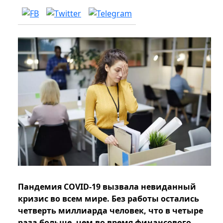
Пандемия COVID-19 вызвала невиданный
кризис во всем мире. Без работы остались
четверть миллиарда человек, что в четыре
раза больше, чем во время финансового