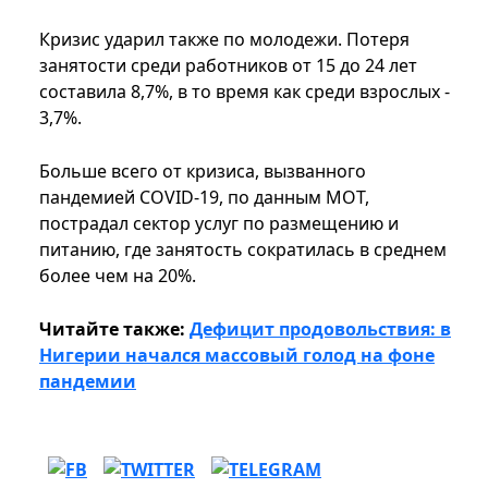
Кризис ударил также по молодежи. Потеря
занятости среди работников от 15 до 24 лет
составила 8,7%, в то время как среди взрослых -
3,7%.
Больше всего от кризиса, вызванного
пандемией COVID-19, по данным МОТ,
пострадал сектор услуг по размещению и
питанию, где занятость сократилась в среднем
более чем на 20%.
Читайте также:
Дефицит продовольствия: в
Нигерии начался массовый голод на фоне
пандемии