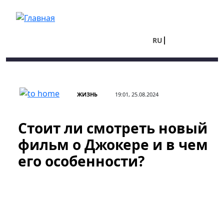
Перейти к основному содержанию
RU
UA
ЖИЗНЬ
19:01, 25.08.2024
Стоит ли смотреть новый
фильм о Джокере и в чем
его особенности?