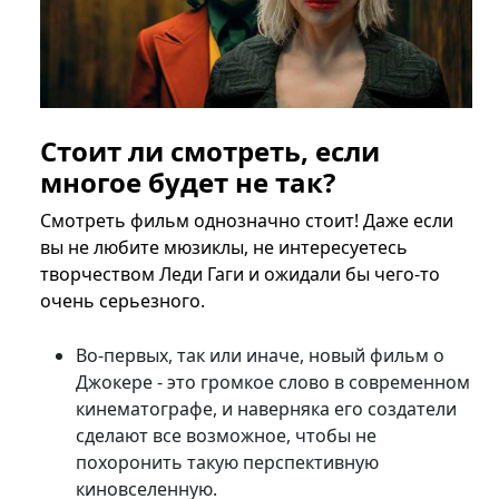
Стоит ли смотреть, если
многое будет не так?
Смотреть фильм однозначно стоит! Даже если
вы не любите мюзиклы, не интересуетесь
творчеством Леди Гаги и ожидали бы чего-то
очень серьезного.
Во-первых, так или иначе, новый фильм о
Джокере - это громкое слово в современном
кинематографе, и наверняка его создатели
сделают все возможное, чтобы не
похоронить такую перспективную
киновселенную.