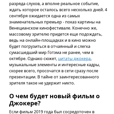
разряда слухов, а вполне реальное событие,
ждать которое осталось всего несколько дней. 4
сентября ожидается одна из самых
знаменательных премьер - показ картины на
Венецианском кинофестивале. Конечно же,
массовому зрителю придется еще подождать,
ведь на онлайн-площадках и в кино можно
будет погрузиться в отчаянный и слегка
сумасшедший мир Готэма не ранее, чем в
октябре. Однако сюжет,
цитаты джокера
,
музыкальные элементы и интересные кадры,
скорее всего, просочатся в сети сразу после
презентации. В тайне от заинтересованного
зрителя такое не удержит никто.
О чем будет новый фильм о
Джокере?
Если фильм 2019 года был сосредоточен в