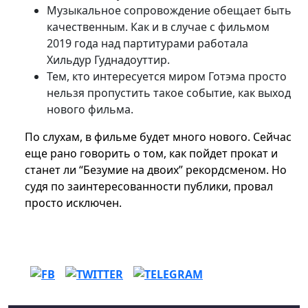
Музыкальное сопровождение обещает быть
качественным. Как и в случае с фильмом
2019 года над партитурами работала
Хильдур Гуднадоуттир.
Тем, кто интересуется миром Готэма просто
нельзя пропустить такое событие, как выход
нового фильма.
По слухам, в фильме будет много нового. Сейчас
еще рано говорить о том, как пойдет прокат и
станет ли “Безумие на двоих” рекордсменом. Но
судя по заинтересованности публики, провал
просто исключен.