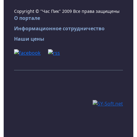
Copyright © "Час Пик" 2009 Все права защищены
О портале
Информационное сотрудничество
Наши цены