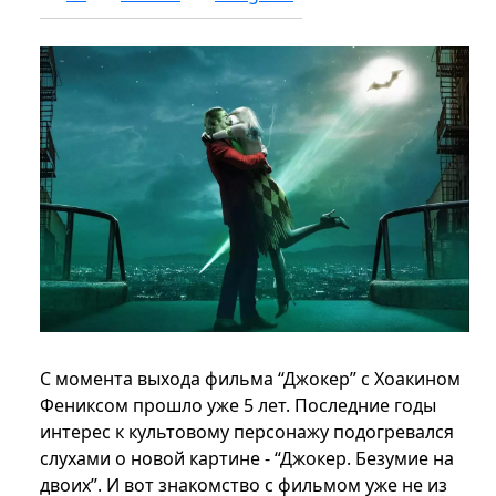
С момента выхода фильма “Джокер” с Хоакином
Фениксом прошло уже 5 лет. Последние годы
интерес к культовому персонажу подогревался
слухами о новой картине - “Джокер. Безумие на
двоих”. И вот знакомство с фильмом уже не из