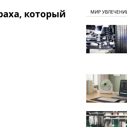
раха, который
МИР УВЛЕЧЕНИ