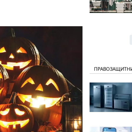
ПРАВОЗАЩИТН