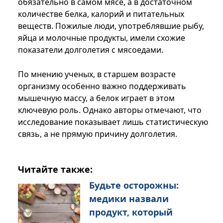
обязательно в самом мясе, а в достаточном
количестве белка, калорий и питательных
веществ. Пожилые люди, употреблявшие рыбу,
яйца и молочные продукты, имели схожие
показатели долголетия с мясоедами.
По мнению ученых, в старшем возрасте
организму особенно важно поддерживать
мышечную массу, а белок играет в этом
ключевую роль. Однако авторы отмечают, что
исследование показывает лишь статистическую
связь, а не прямую причину долголетия.
Читайте также:
Будьте осторожны:
медики назвали
продукт, который