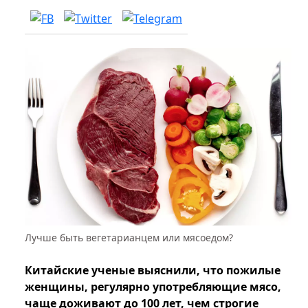
Лучше быть вегетарианцем или мясоедом?
Китайские ученые выяснили, что пожилые
женщины, регулярно употребляющие мясо,
чаще доживают до 100 лет, чем строгие