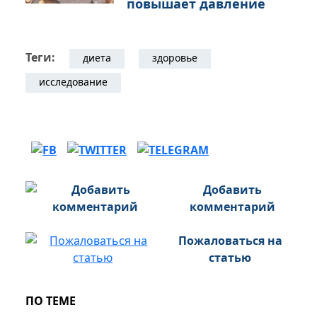
повышает давление
Теги:
диета
здоровье
исследование
Добавить
комментарий
Пожаловаться на
статью
ПО ТЕМЕ