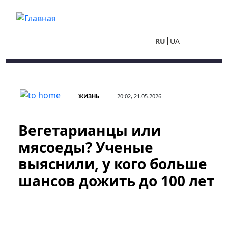
Перейти к основному содержанию
RU
UA
ЖИЗНЬ
20:02, 21.05.2026
Вегетарианцы или
мясоеды? Ученые
выяснили, у кого больше
шансов дожить до 100 лет