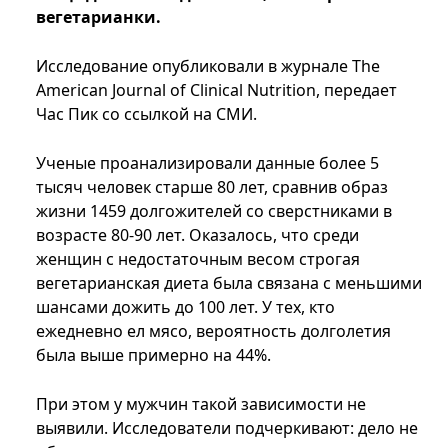
вегетарианки.
Исследование опубликовали в журнале The
American Journal of Clinical Nutrition, передает
Час Пик со ссылкой на СМИ.
Ученые проанализировали данные более 5
тысяч человек старше 80 лет, сравнив образ
жизни 1459 долгожителей со сверстниками в
возрасте 80-90 лет. Оказалось, что среди
женщин с недостаточным весом строгая
вегетарианская диета была связана с меньшими
шансами дожить до 100 лет. У тех, кто
ежедневно ел мясо, вероятность долголетия
была выше примерно на 44%.
При этом у мужчин такой зависимости не
выявили. Исследователи подчеркивают: дело не