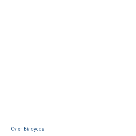
Олег Білоусов