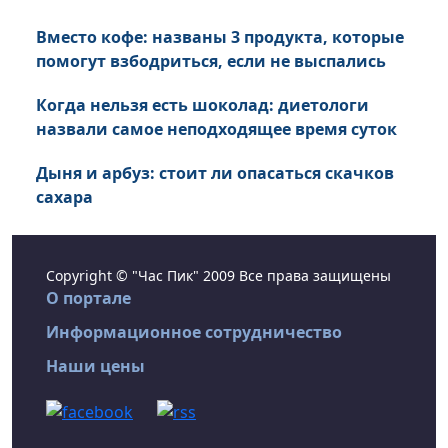
Вместо кофе: названы 3 продукта, которые
помогут взбодриться, если не выспались
Когда нельзя есть шоколад: диетологи
назвали самое неподходящее время суток
Дыня и арбуз: стоит ли опасаться скачков
сахара
Copyright © "Час Пик" 2009 Все права защищены
О портале
Информационное сотрудничество
Наши цены