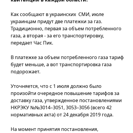
Как сообщают в украинских СМИ, июле
украинцам придут две платежки за газ.
Традиционно, первая за объем потребленного
газа, а вторая - за его транспортировку,
передает Час Пик.
В платежке за объем потребленного газа тариф
будет меньше, а вот транспортировка газа
подорожает.
Уточняется, что с 1 июля должно было
произойти очередное повышение тарифов за
доставку газа, утвержденное постановлениями
НКРЭКУ №№3014–3051, 3053–3056 (всего 42
нормативных акта) от 24 декабря 2019 года.
На момент принятия постановления,