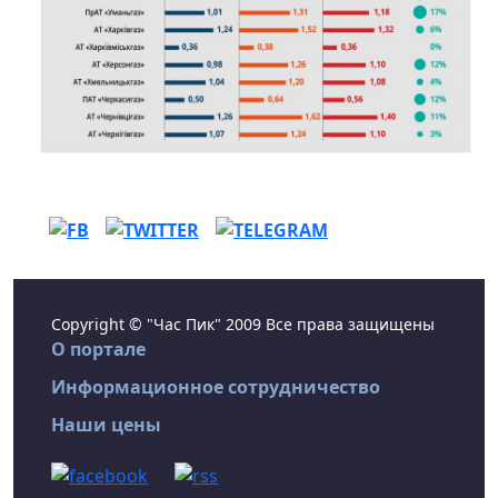
Copyright © "Час Пик" 2009 Все права защищены
О портале
Информационное сотрудничество
Наши цены