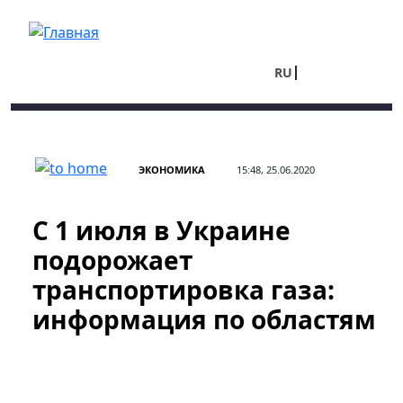
Перейти к основному содержанию
RU
UA
ЭКОНОМИКА
15:48, 25.06.2020
С 1 июля в Украине
подорожает
транспортировка газа:
информация по областям