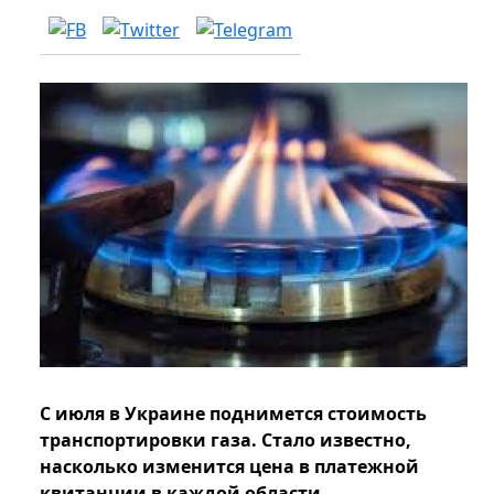
С июля в Украине поднимется стоимость
транспортировки газа. Стало известно,
насколько изменится цена в платежной
квитанции в каждой области.