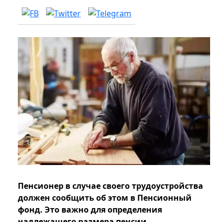
Пенсионер в случае своего трудоустройства
должен сообщить об этом в Пенсионный
фонд. Это важно для определения
надлежащего размера пенсии.