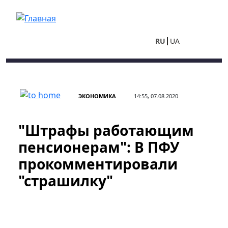
Перейти к основному содержанию
RU
UA
ЭКОНОМИКА
14:55, 07.08.2020
"Штрафы работающим
пенсионерам": В ПФУ
прокомментировали
"страшилку"