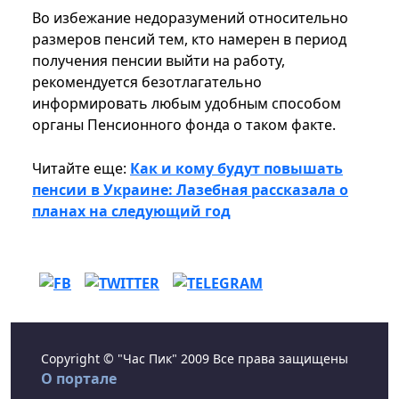
Во избежание недоразумений относительно
размеров пенсий тем, кто намерен в период
получения пенсии выйти на работу,
рекомендуется безотлагательно
информировать любым удобным способом
органы Пенсионного фонда о таком факте.
Читайте еще:
Как и кому будут повышать
пенсии в Украине: Лазебная рассказала о
планах на следующий год
Copyright © "Час Пик" 2009 Все права защищены
О портале