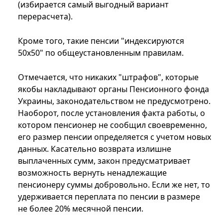
(избирается самый выгодный вариант
перерасчета).
Кроме того, такие пенсии "индексируются
50х50" по общеустановленным правилам.
Отмечается, что никаких "штрафов", которые
якобы накладывают органы Пенсионного фонда
Украины, законодательством не предусмотрено.
Наоборот, после установления факта работы, о
котором пенсионер не сообщил своевременно,
его размер пенсии определяется с учетом новых
данных. Касательно возврата излишне
выплаченных сумм, закон предусматривает
возможность вернуть ненадлежащие
пенсионеру суммы добровольно. Если же нет, то
удерживается переплата по пенсии в размере
не более 20% месячной пенсии.