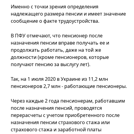
Именно с точки зрения определения
надлежащего размера пенсии и имеет значение
сообщение о факте трудоустройства.
В ПФУ отмечают, что пенсионер после
назначения пенсии вправе получать ее и
продолжать работать, даже на той же
должности (кроме пенсионеров, которые
получают пенсию за выслугу лет).
Так, на 1 июля 2020 в Украине из 11,2 млн
пенсионеров 2,7 млн - работающие пенсионеры.
Через каждые 2 года пенсионерам, работавшим
после назначения пенсий, проводятся
перерасчеты с учетом приобретенного после
назначения пенсии страхового стажа или
страхового стажа и заработной платы