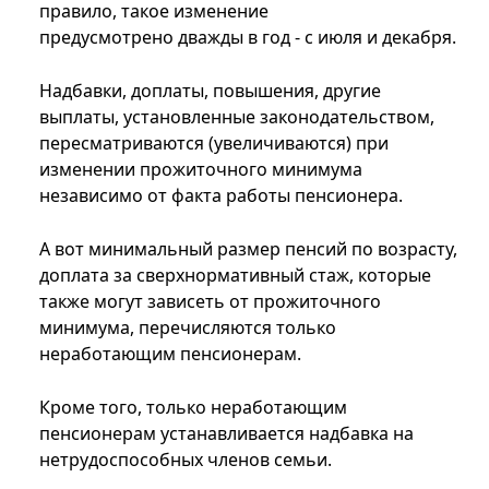
правило, такое изменение
предусмотрено дважды в год - с июля и декабря.
Надбавки, доплаты, повышения, другие
выплаты, установленные законодательством,
пересматриваются (увеличиваются) при
изменении прожиточного минимума
независимо от факта работы пенсионера.
А вот минимальный размер пенсий по возрасту,
доплата за сверхнормативный стаж, которые
также могут зависеть от прожиточного
минимума, перечисляются только
неработающим пенсионерам.
Кроме того, только неработающим
пенсионерам устанавливается надбавка на
нетрудоспособных членов семьи.