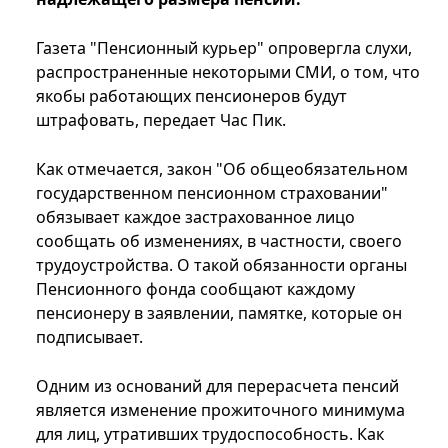
Газета "Пенсионный курьер" опровергла слухи,
распространенные некоторыми СМИ, о том, что
якобы работающих пенсионеров будут
штрафовать, передает Час Пик.
Как отмечается, закон "Об общеобязательном
государственном пенсионном страховании"
обязывает каждое застрахованное лицо
сообщать об изменениях, в частности, своего
трудоустройства. О такой обязанности органы
Пенсионного фонда сообщают каждому
пенсионеру в заявлении, памятке, которые он
подписывает.
Одним из оснований для перерасчета пенсий
является изменение прожиточного минимума
для лиц, утративших трудоспособность. Как