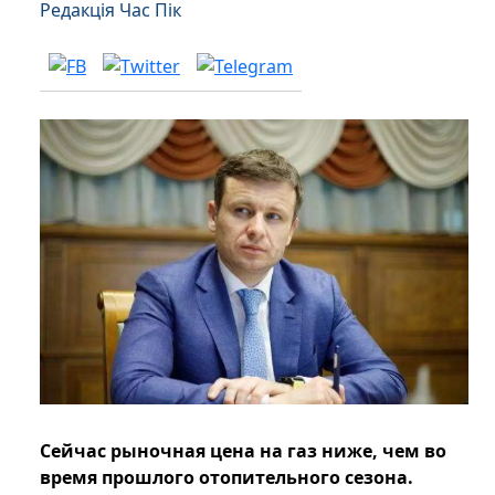
Редакція Час Пік
Сейчас рыночная цена на газ ниже, чем во
время прошлого отопительного сезона.