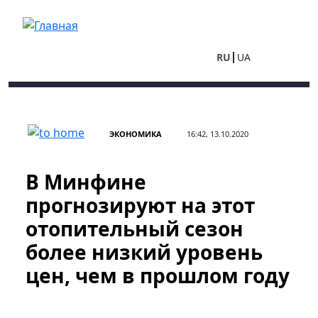
Перейти к основному содержанию
RU
UA
ЭКОНОМИКА
16:42, 13.10.2020
В Минфине
прогнозируют на этот
отопительный сезон
более низкий уровень
цен, чем в прошлом году