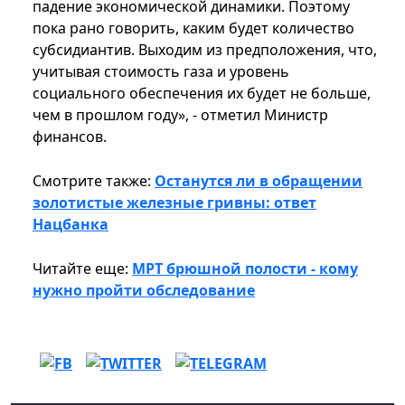
падение экономической динамики. Поэтому
пока рано говорить, каким будет количество
субсидиантив. Выходим из предположения, что,
учитывая стоимость газа и уровень
социального обеспечения их будет не больше,
чем в прошлом году», - отметил Министр
финансов.
Смотрите также:
Останутся ли в обращении
золотистые железные гривны: ответ
Нацбанка
Читайте еще:
МРТ брюшной полости - кому
нужно пройти обследование