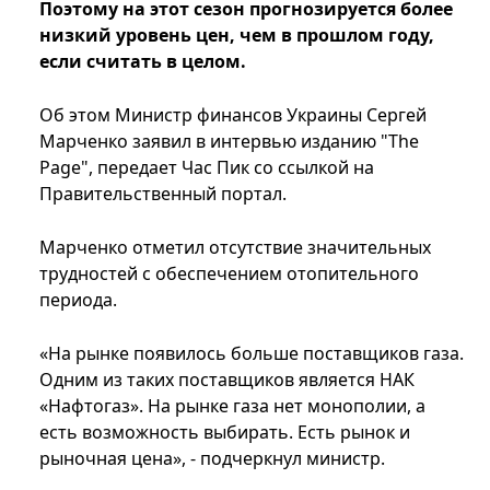
Поэтому на этот сезон прогнозируется более
низкий уровень цен, чем в прошлом году,
если считать в целом.
Об этом Министр финансов Украины Сергей
Марченко заявил в интервью изданию "The
Page", передает Час Пик со ссылкой на
Правительственный портал.
Марченко отметил отсутствие значительных
трудностей с обеспечением отопительного
периода.
«На рынке появилось больше поставщиков газа.
Одним из таких поставщиков является НАК
«Нафтогаз». На рынке газа нет монополии, а
есть возможность выбирать. Есть рынок и
рыночная цена», - подчеркнул министр.