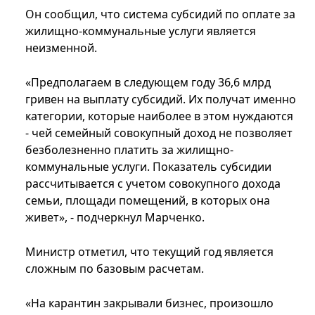
Он сообщил, что система субсидий по оплате за
жилищно-коммунальные услуги является
неизменной.
«Предполагаем в следующем году 36,6 млрд
гривен на выплату субсидий. Их получат именно
категории, которые наиболее в этом нуждаются
- чей семейный совокупный доход не позволяет
безболезненно платить за жилищно-
коммунальные услуги. Показатель субсидии
рассчитывается с учетом совокупного дохода
семьи, площади помещений, в которых она
живет», - подчеркнул Марченко.
Министр отметил, что текущий год является
сложным по базовым расчетам.
«На карантин закрывали бизнес, произошло