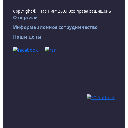
Copyright © "Час Пик" 2009 Все права защищены
О портале
Информационное сотрудничество
Наши цены