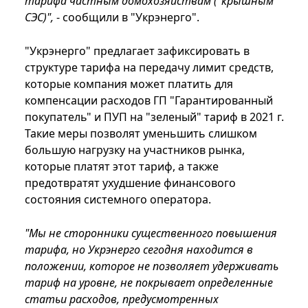
тарифа частным домохозяйствам ("крышным"
СЭС)",
- сообщили в "Укрэнерго".
"Укрэнерго" предлагает зафиксировать в
структуре тарифа на передачу лимит средств,
которые компания может платить для
компенсации расходов ГП "Гарантированный
покупатель" и ПУП на "зеленый" тариф в 2021 г.
Такие меры позволят уменьшить слишком
большую нагрузку на участников рынка,
которые платят этот тариф, а также
предотвратят ухудшение финансового
состояния системного оператора.
"Мы не сторонники существенного повышения
тарифа, но Укрэнерго сегодня находится в
положении, которое не позволяет удерживать
тариф на уровне, не покрывает определенные
статьи расходов, предусмотренных