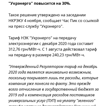
"Укрэнерго" повысится на 30%.
Такое решение утверждено на заседании
НКРЭКУ 4 ноября, сообщает Час Пик со ссылкой
на пресс-службу "Укрэнерго".
Тариф НЭК "Укрэнерго" на передачу
электроэнергии с декабря 2020 года составит
312,76 грн/МВт-ч. С 1 августа действовал тариф
на передачу в размере 240,23 грн/МВт-ч.
"Утвержденный Регулятором тариф на декабрь
2020 года является минимально возможным,
поскольку покрывает лишь те расходы, которые
компания уже понесла по факту. Это прежде
всего отчисления в государственный бюджет за
2019 год и компенсация расходов поставщиков
универсальных услуг (ПУП) на уплату "зеленого"