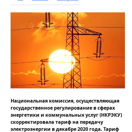
Национальная комиссия, осуществляющая
государственное регулирование в сферах
энергетики и коммунальных услуг (НКРЭКУ)
скорректировала тариф на передачу
электроэнергии в декабре 2020 года. Тариф