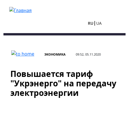
Перейти к основному содержанию
RU
UA
ЭКОНОМИКА
09:52, 05.11.2020
Повышается тариф
"Укрэнерго" на передачу
электроэнергии