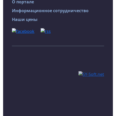
О портале
Информационное сотрудничество
Наши цены