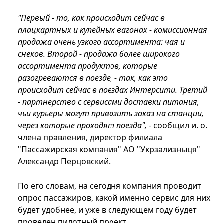
"Первый - то, как происходит сейчас в
плацкартных и купейных вагонах - комиссионная
продажа очень узкого ассортимента: чая и
снеков. Второй - продажа более широкого
ассортимента продуктов, которые
разогреваются в поезде, - так, как это
происходит сейчас в поездах Интерсити. Третий
- партнерство с сервисами доставки питания,
чьи курьеры могут привозить заказ на станции,
через которые проходят поезда",
- сообщил и. о.
члена правления, директор филиала
"Пассажирская компания" АО "Укрзализныця"
Александр Перцовский.
По его словам, на сегодня компания проводит
опрос пассажиров, какой именно сервис для них
будет удобнее, и уже в следующем году будет
проведен пилотный проект.