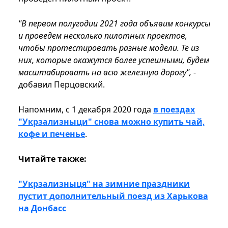
"В первом полугодии 2021 года объявим конкурсы
и проведем несколько пилотных проектов,
чтобы протестировать разные модели. Те из
них, которые окажутся более успешными, будем
масштабировать на всю железную дорогу",
-
добавил Перцовский.
Напомним, с 1 декабря 2020 года
в поездах
"Укрзализныци" снова можно купить чай,
кофе и печенье
.
Читайте также:
"Укрзализныця" на зимние праздники
пустит дополнительный поезд из Харькова
на Донбасс