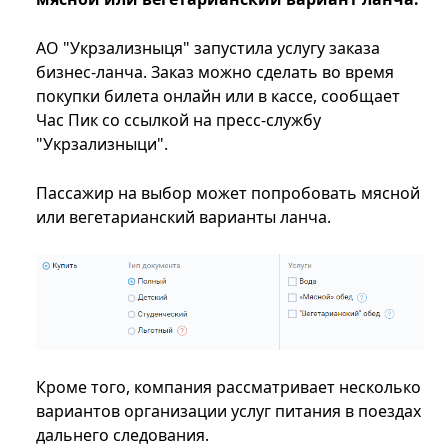
АО "Укрзализныця" запустила услугу заказа
бизнес-ланча. Заказ можно сделать во время
покупки билета онлайн или в кассе, сообщает
Час Пик со ссылкой на пресс-службу
"Укрзализныци".
Пассажир на выбор может попробовать мясной
или вегетарианский варианты ланча.
Кроме того, компания рассматривает несколько
вариантов организации услуг питания в поездах
дальнего следования.