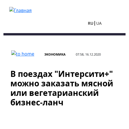
Перейти к основному содержанию
RU
UA
ЭКОНОМИКА
07:58, 16.12.2020
В поездах "Интерсити+"
можно заказать мясной
или вегетарианский
бизнес-ланч