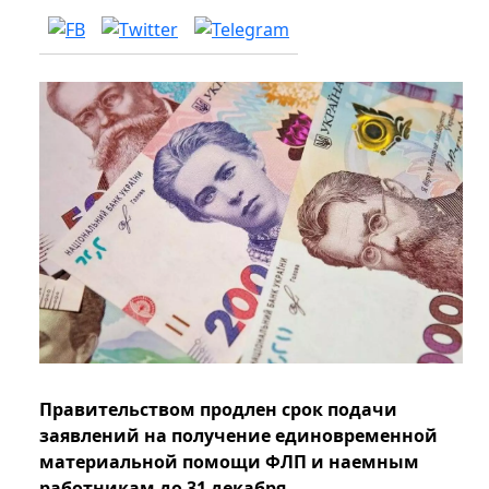
Правительством продлен срок подачи
заявлений на получение единовременной
материальной помощи ФЛП и наемным
работникам до 31 декабря.