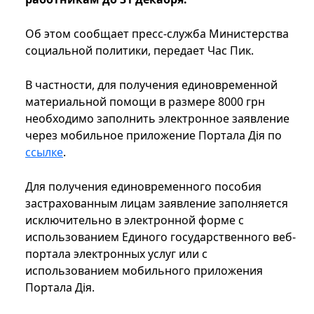
Об этом сообщает пресс-служба Министерства
социальной политики, передает Час Пик.
В частности, для получения единовременной
материальной помощи в размере 8000 грн
необходимо заполнить электронное заявление
через мобильное приложение Портала Дія по
ссылке
.
Для получения единовременного пособия
застрахованным лицам заявление заполняется
исключительно в электронной форме с
использованием Единого государственного веб-
портала электронных услуг или с
использованием мобильного приложения
Портала Дія.