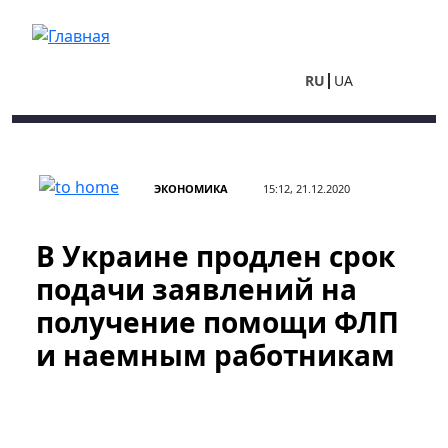
Перейти к основному содержанию
RU
UA
ЭКОНОМИКА
15:12, 21.12.2020
В Украине продлен срок
подачи заявлений на
получение помощи ФЛП
и наемным работникам