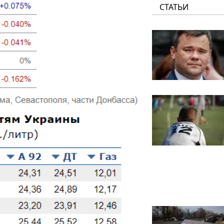
СТАТЬИ