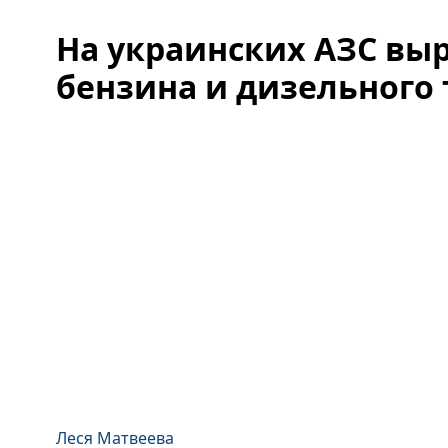
На украинских АЗС вы
бензина и дизельного
Леся Матвеева