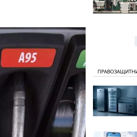
ПРАВОЗАЩИТН